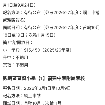
月1日至9月24日）
報名方法：有待公布（參考2026/27年度：網上申請
或親臨報名）
面試日期：有待公布（參考2026/27年度：首輪10月
18日至19日；次輪11月15日）
簡介會/開放日：
小一學費：$15,450（2025/26年度）
升中：不適用
宗教：不適用
觀塘區直資小學【1】福建中學附屬學校
報名日期：2026年6月1日至10月9日
報名方法：網上申請
面試日期：首輪10月；次輪11月