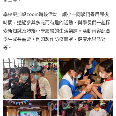
學校更加設zoom時段活動，讓小一同學們善用課後
時間，透過參與多元而有趣的活動，與學長們一起探
索新知識及體驗小學繽紛的生活樂趣。活動內容配合
學生成長需要，例如製作防疫面罩、健康水果派對
等。