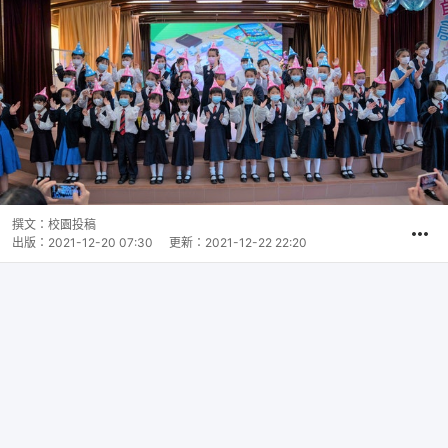
撰文：
校園投稿
出版：
2021-12-20 07:30
更新：
2021-12-22 22:20