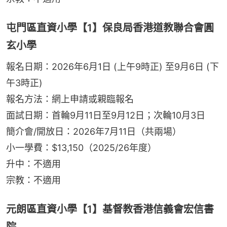
屯門區直資小學【1】保良局香港道教聯合會圓
玄小學
報名日期：2026年6月1日 (上午9時正) 至9月6日 (下
午3時正)
報名方法：網上申請或親臨報名
面試日期：首輪9月11日至9月12日；次輪10月3日
簡介會/開放日：2026年7月11日（共兩場）
小一學費：$13,150（2025/26年度）
升中：不適用
宗教：不適用
元朗區直資小學【1】基督教香港信義會宏信書
院