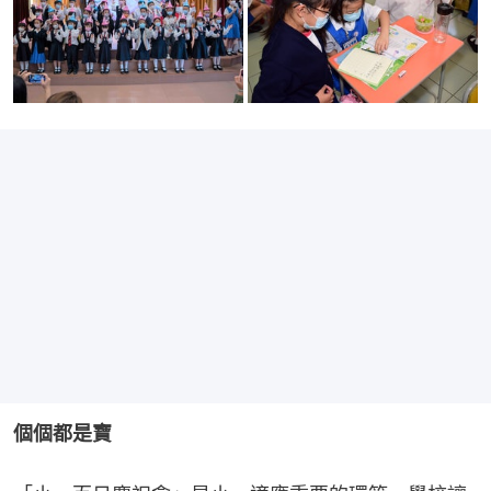
個個都是寶