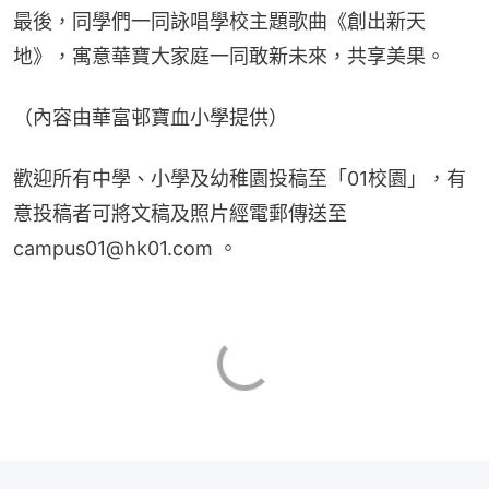
最後，同學們一同詠唱學校主題歌曲《創出新天
地》，寓意華寶大家庭一同敢新未來，共享美果。
（內容由華富邨寶血小學提供）
歡迎所有中學、小學及幼稚園投稿至「01校園」，有
意投稿者可將文稿及照片經電郵傳送至
campus01@hk01.com 。