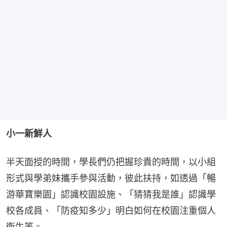
小一新鮮人
半天面授的時間，學長們仍把握珍貴的時間，以小組
形式與學弟妹攜手參與活動，彼此扶持，如透過「暢
游華寶樂園」認識校園設施、「猜猜我是誰」認識學
校各成員、「防疫知多少」明白如何在校園注重個人
衞生等。