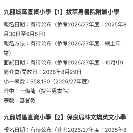
九龍城區直資小學【1】拔萃男書院附屬小學
報名日期：有待公布（參考2026/27年度：2025年8
月30日至9月5日）
報名方法：有待公布（參考2026/27年度：網上申
請）
面試日期：有待公布（參考2026/27年度：10月中）
簡介會/開放日：2026年8月29日
小一學費：$58,190（2026/27年度）
升中：一條龍（拔萃男書院）
宗教：基督教
九龍城區直資小學【2】保良局林文燦英文小學
報名日期：有待公布（參考2026/27年度：2025年8