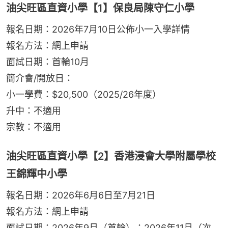
油尖旺區直資小學【1】保良局陳守仁小學
報名日期：2026年7月10日公佈小一入學詳情
報名方法：網上申請
面試日期：首輪10月
簡介會/開放日：
小一學費：$20,500（2025/26年度）
升中：不適用
宗教：不適用
油尖旺區直資小學【2】香港浸會大學附屬學校
王錦輝中小學
報名日期：2026年6月6日至7月21日
報名方法：網上申請
面試日期：2026年9月（首輪）；2026年11月（次