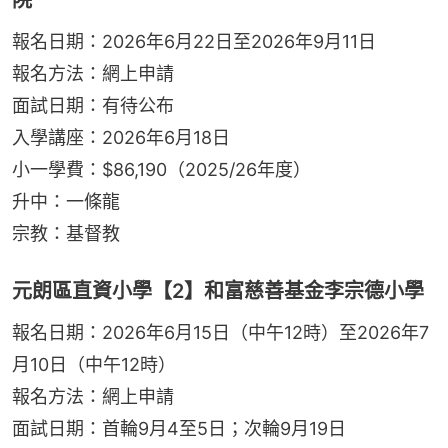
報名日期：2026年6月22日至2026年9月11日
報名方法：網上申請
面試日期：有待公布
入學講座：2026年6月18日
小一學費：$86,190（2025/26年度）
升中：一條龍
宗教：基督教
元朗區直資小學【2】和富慈善基金李宗德小學
報名日期：2026年6月15日（中午12時）至2026年7
月10日（中午12時）
報名方法：網上申請
面試日期：首輪9月4至5日；次輪9月19日