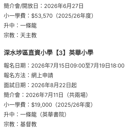
簡介會/開放日：2026年6月27日
小一學費：$53,570（2025/26年度）
升中：一條龍
宗教：天主教
深水埗區直資小學【3】英華小學
報名日期：2026年7月15日09:00至7月19日18:00
報名方法：網上申請
面試日期：2026年8月22日起
簡介會：2026年7月11日（共兩場）
小一學費：$19,000（2025/26年度）
升中：一條龍（英華書院）
宗教：基督教