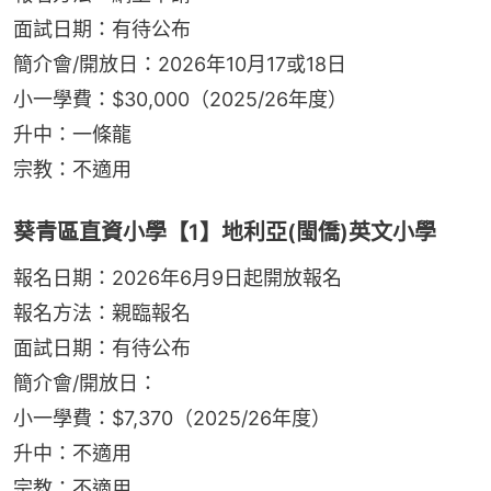
面試日期：有待公布
簡介會/開放日：2026年10月17或18日
小一學費：$30,000（2025/26年度）
升中：一條龍
宗教：不適用
葵青區直資小學【1】地利亞(閩僑)英文小學
報名日期：2026年6月9日起開放報名
報名方法：親臨報名
面試日期：有待公布
簡介會/開放日：
小一學費：$7,370（2025/26年度）
升中：不適用
宗教：不適用