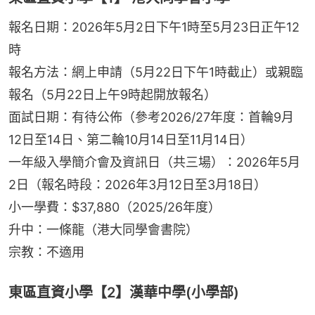
報名日期：2026年5月2日下午1時至5月23日正午12
時
報名方法：網上申請（5月22日下午1時截止）或親臨
報名（5月22日上午9時起開放報名）
面試日期：有待公佈（參考2026/27年度：首輪9月
12日至14日、第二輪10月14日至11月14日）
一年級入學簡介會及資訊日（共三場）：2026年5月
2日（報名時段：2026年3月12日至3月18日）
小一學費：$37,880（2025/26年度）
升中：一條龍（港大同學會書院）
宗教：不適用
東區直資小學【2】漢華中學(小學部)