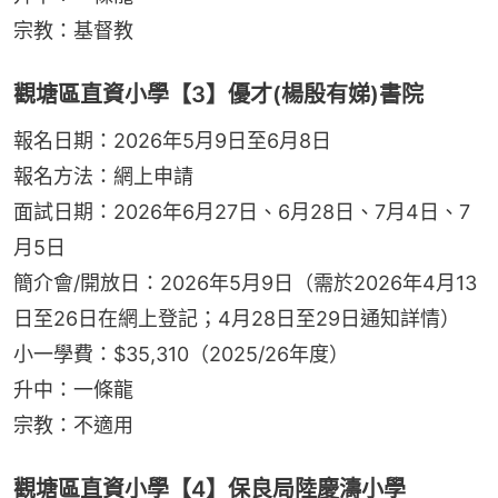
宗教：基督教
觀塘區直資小學【3】優才(楊殷有娣)書院
報名日期：2026年5月9日至6月8日
報名方法：網上申請
面試日期：2026年6月27日、6月28日、7月4日、7
月5日
簡介會/開放日：2026年5月9日（需於2026年4月13
日至26日在網上登記；4月28日至29日通知詳情）
小一學費：$35,310（2025/26年度）
升中：一條龍
宗教：不適用
觀塘區直資小學【4】保良局陸慶濤小學