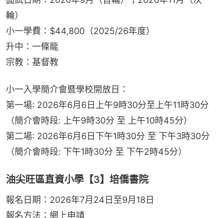
輪）
小一學費：$44,800（2025/26年度）
升中：一條龍
宗教：基督教
小一入學簡介會暨學校開放日：
第一場: 2026年6月6日上午9時30分至上午11時30分
（簡介會時段: 上午9時30分 至 上午10時45分）
第二場: 2026年6月6日下午1時30分 至 下午3時30分
（簡介會時段: 下午1時30分 至 下午2時45分）
油尖旺區直資小學【3】培僑書院
報名日期：2026年7月24日至9月18日
報名方法：網上申請