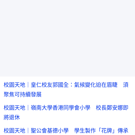
校園天地｜皇仁校友郭國全：氣候變化迫在眉睫 須
聚焦可持續發展
校園天地｜嶺南大學香港同學會小學 校長鄭安娜即
將退休
校園天地｜聖公會基德小學 學生製作「花牌」傳承