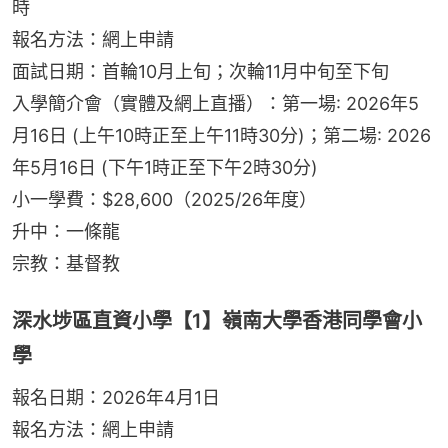
時
報名方法：網上申請
面試日期：首輪10月上旬；次輪11月中旬至下旬
入學簡介會（實體及網上直播）：第一場: 2026年5
月16日 (上午10時正至上午11時30分)；第二場: 2026
年5月16日 (下午1時正至下午2時30分)
小一學費：$28,600（2025/26年度）
升中：一條龍
宗教：基督教
深水埗區直資小學【1】嶺南大學香港同學會小
學
報名日期：2026年4月1日
報名方法：網上申請