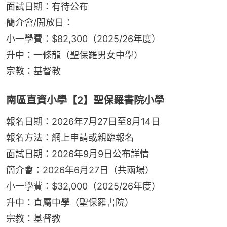
面試日期：有待公布
簡介會/開放日：
小一學費：$82,300（2025/26年度）
升中：一條龍（聖保羅男女中學）
宗教：基督教
南區直資小學【2】聖保羅書院小學
報名日期：2026年7月27日至8月14日
報名方法：網上申請或親臨報名
面試日期：2026年9月9日公布詳情
簡介會：2026年6月27日（共兩場）
小一學費：$32,000（2025/26年度）
升中：直屬中學（聖保羅書院）
宗教：基督教