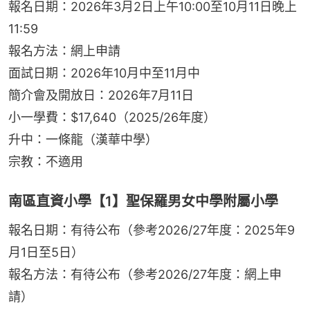
報名日期：2026年3月2日上午10:00至10月11日晚上
11:59
報名方法：網上申請
面試日期：2026年10月中至11月中
簡介會及開放日：2026年7月11日
小一學費：$17,640（2025/26年度）
升中：一條龍（漢華中學）
宗教：不適用
南區直資小學【1】聖保羅男女中學附屬小學
報名日期：有待公布（參考2026/27年度：2025年9
月1日至5日）
報名方法：有待公布（參考2026/27年度：網上申
請）