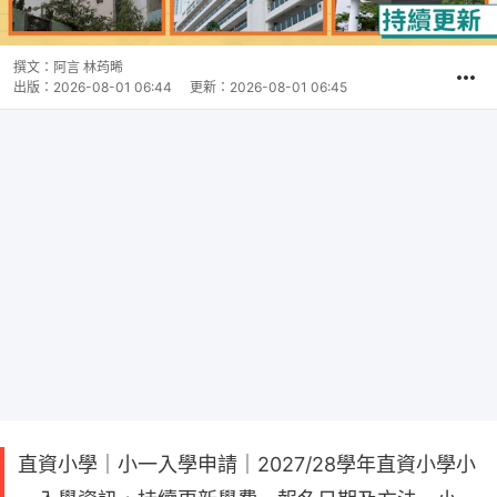
撰文：
阿言 林荺晞
出版：
2026-08-01 06:44
更新：
2026-08-01 06:45
直資小學｜小一入學申請｜2027/28學年直資小學小