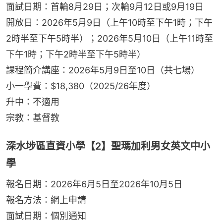
面試日期：首輪8月29日；次輪9月12日或9月19日
開放日：2026年5月9日（上午10時至下午1時；下午
2時半至下午5時半）；2026年5月10日（上午11時至
下午1時；下午2時半至下午5時半）
課程簡介講座：2026年5月9日至10日（共七場）
小一學費：$18,380（2025/26年度）
升中：不適用
宗教：基督教
深水埗區直資小學【2】聖瑪加利男女英文中小
學
報名日期：2026年6月5日至2026年10月5日
報名方法：網上申請
面試日期：個別通知