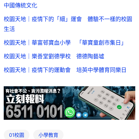
中國傳統文化
校園天地｜疫情下的「細」運會 體驗不一樣的校園
生活
校園天地｜華富邨寶血小學 「華寶童創市集日」
校園天地｜樂善堂劉德學校 德德陶藝墟
校園天地｜疫情下的運動會 培英中學體育同樂日
01校園
小學教育