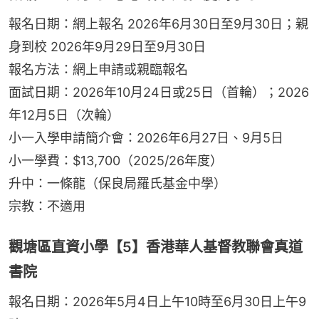
報名日期：網上報名 2026年6月30日至9月30日；親
身到校 2026年9月29日至9月30日
報名方法：網上申請或親臨報名
面試日期：2026年10月24日或25日（首輪）；2026
年12月5日（次輪）
小一入學申請簡介會：2026年6月27日、9月5日
小一學費：$13,700（2025/26年度）
升中：一條龍（保良局羅氏基金中學）
宗教：不適用
觀塘區直資小學【5】香港華人基督教聯會真道
書院
報名日期：2026年5月4日上午10時至6月30日上午9