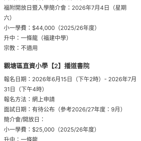
福附開放日暨入學簡介會：2026年7月4日（星期
六）
小一學費：$44,000（2025/26年度）
升中：一條龍（福建中學）
宗教：不適用
觀塘區直資小學【2】播道書院
報名日期：2026年6月15日（下午2時）- 2026年7月
31日（下午4時）
報名方法：網上申請
面試日期：有待公布（參考2026/27年度：9月）
簡介會/開放日：
小一學費：$25,000（2025/26年度）
升中：一條龍