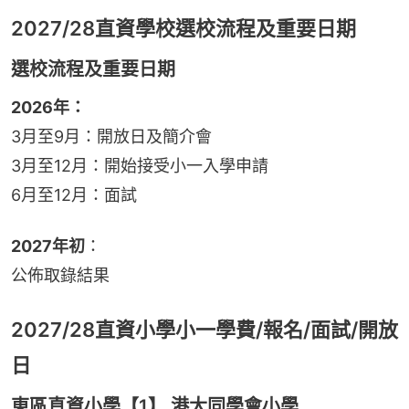
2027/28直資學校選校流程及重要日期
選校流程及重要日期
2026年：
3月至9月：開放日及簡介會
3月至12月：開始接受小一入學申請
6月至12月：面試
2027年初
：
公佈取錄結果
2027/28直資小學小一學費/報名/面試/開放
日
東區直資小學【1】 港大同學會小學