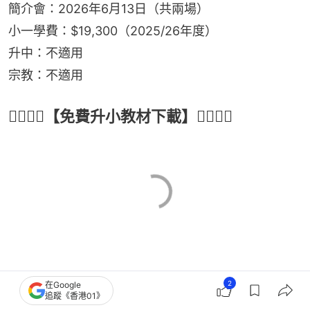
簡介會：2026年6月13日（共兩場）
小一學費：$19,300（2025/26年度）
升中：不適用
宗教：不適用
👇🏻👇🏻【免費升小教材下載】👇🏻👇🏻
2
在Google
追蹤《香港01》