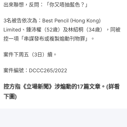
出來聯想，反問：「你又唔抽藍色？」
3名被告依次為：Best Pencil (Hong Kong) 
Limited、鍾沛權（52歲）及林紹桐（34歲），同被
控一項「串謀發布或複製煽動刊物罪」。
案件下周五（3日）續。
案件編號：DCCC265/2022
控方指《立場新聞》涉煽動的17篇文章。(詳看
下圖)