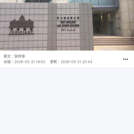
撰文：
安梓寧
出版：
2026-05-21 16:02
更新：
2026-05-21 20:43