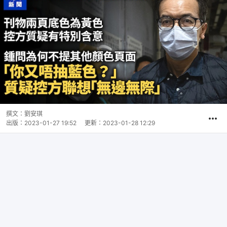
撰文：
劉安琪
出版：
2023-01-27 19:52
更新：
2023-01-28 12:29