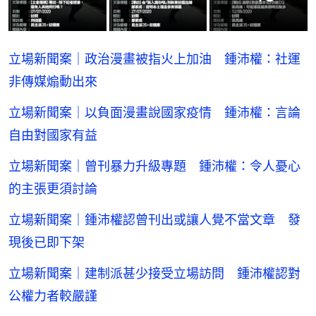
立場新聞案｜政治漫畫被指火上加油 鍾沛權：社運
非傳媒煽動出來
立場新聞案｜以負面漫畫說國家疫情 鍾沛權：言論
自由對國家有益
立場新聞案｜曾刊暴力升級專題 鍾沛權：令人憂心
的主張更須討論
立場新聞案｜鍾沛權認曾刊出或讓人覺不當文章 發
現後已即下架
立場新聞案｜建制派甚少接受立場訪問 鍾沛權認對
公權力者較嚴謹