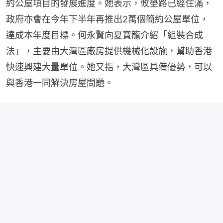
約公屋項目的發展進度。她表示，攸壆路已經住滿，
政府亦會在今年下半年再推出2萬個簡約公屋單位，
達成本年度目標。何永賢向夏寶龍介紹「組裝合成
法」，主要由大灣區廠房提供機械化設施，幫助香港
快速興建大量單位。她又指，大灣區具備優勢，可以
與香港一同解決房屋問題。