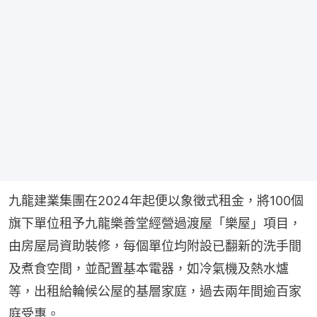
九龍建業集團在2024年起便以象徵式租金，將100個
旗下單位租予九龍樂善堂經營過渡屋「樂屋」項目，
由房屋局資助裝修，每個單位均附設已翻新的洗手間
及煮食空間，並配置基本電器，如冷氣機及熱水爐
等，出租給輪候公屋的基層家庭，過去兩年間逾百家
庭受惠。