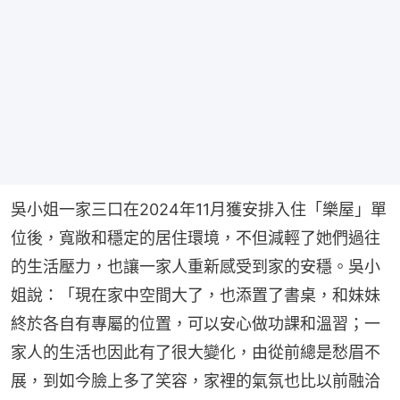
吳小姐一家三口在2024年11月獲安排入住「樂屋」單
位後，寬敞和穩定的居住環境，不但減輕了她們過往
的生活壓力，也讓一家人重新感受到家的安穩。吳小
姐說：「現在家中空間大了，也添置了書桌，和妹妹
終於各自有專屬的位置，可以安心做功課和溫習；一
家人的生活也因此有了很大變化，由從前總是愁眉不
展，到如今臉上多了笑容，家裡的氣氛也比以前融洽