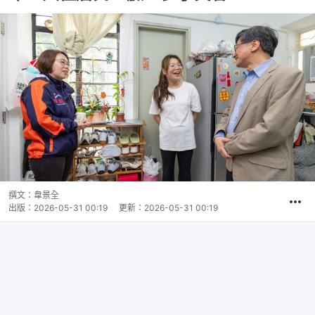
撰文：
韋景全
出版：
2026-05-31 00:19
更新：
2026-05-31 00:19