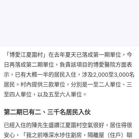
「博愛江夏圍村」在去年夏天已落成第一期單位，今
日再落成第二期單位，負責該項目的博愛醫院方面表
示，已有大概一半的居民入住，涉及2,000至3,000名
居民。村內提供三款單位，分別是一至二人單位、三
至四人單位，以及五至六人單位。
第二期已有二、三千名居民入伙
已經入住的陳先生盛讚江夏圍村空氣很好，居住得很
安心，「我之前喺深水埗住劏房，隔離屋（住戶）瞓