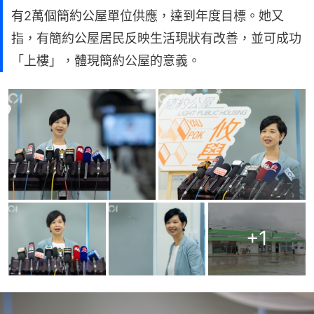
有2萬個簡約公屋單位供應，達到年度目標。她又
指，有簡約公屋居民反映生活現狀有改善，並可成功
「上樓」，體現簡約公屋的意義。
+
1