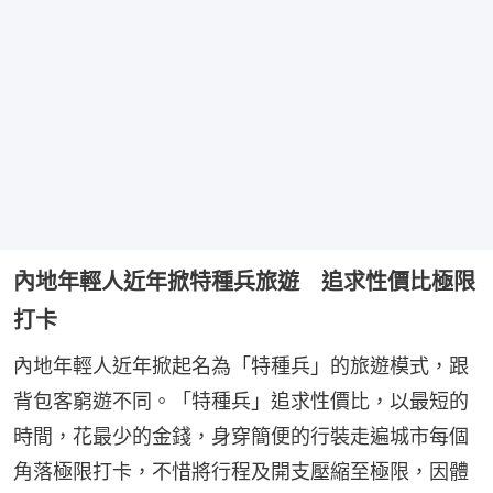
內地年輕人近年掀特種兵旅遊 追求性價比極限
打卡
內地年輕人近年掀起名為「特種兵」的旅遊模式，跟
背包客窮遊不同。「特種兵」追求性價比，以最短的
時間，花最少的金錢，身穿簡便的行裝走遍城市每個
角落極限打卡，不惜將行程及開支壓縮至極限，因體