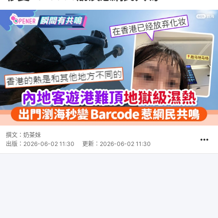
撰文：
奶茶妹
出版：
2026-06-02 11:30
更新：
2026-06-02 11:30