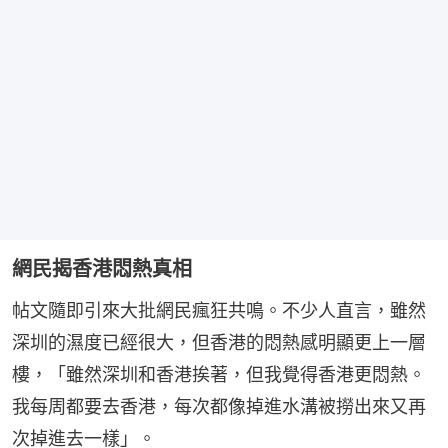
網民揭香港悶熱真相
帖文隨即引來大批網民瘋狂共鳴。不少人直言，雖然
深圳的濕度已經很大，但香港的悶熱感明顯更上一層
樓，「雖然深圳和香港挨著，但我覺得香港更悶熱。
我每周都要去香港，每次都像掉進水溝被撈出來又再
次掉進去一樣」。