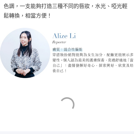
色調，一支能夠打造三種不同的唇妝，水光、啞光輕
鬆轉換，相當方便！