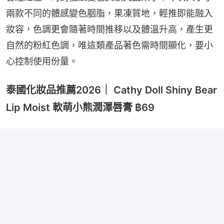
兩款不同的體感變色胭脂，果凍質地，輕推即能融入
妝容，色調更會隨著時間推移以及體溫升高，產生更
自然的粉紅色調，唯這類產品著色需時間顯化，要小
心控制使用份量。
泰國化妝品推薦2026｜ Cathy Doll Shiny Bear
Lip Moist 軟萌小熊潤澤唇膏 ฿69