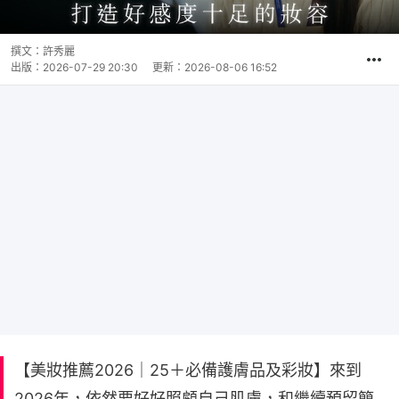
撰文：
許秀麗
出版：
2026-07-29 20:30
更新：
2026-08-06 16:52
【美妝推薦2026｜25＋必備護膚品及彩妝】來到
2026年，依然要好好照顧自己肌膚，和繼續預留簡