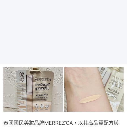
泰國國民美妝品牌MERREZ’CA，以其高品質配方與