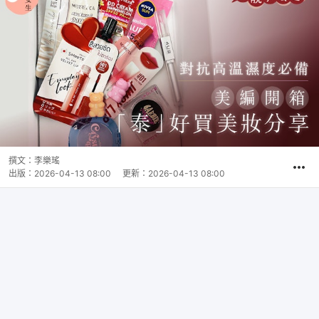
撰文：
李樂瑤
出版：
2026-04-13 08:00
更新：
2026-04-13 08:00