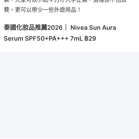
費，更可以帶少一些外遊用品！
泰國化妝品推薦2026｜ Nivea Sun Aura
Serum SPF50+PA+++ 7mL ฿29