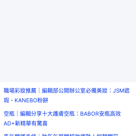
職場彩妝推薦｜編輯部公開辦公室必備美妝：JSM遮
瑕、KANEBO粉餅
空瓶｜編輯分享十大護膚空瓶：BABOR安瓶高效
AD+新精華有驚喜