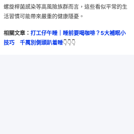
螺旋桿菌感染等高風險族群而言，這些看似平常的生
活習慣可能帶來嚴重的健康隱憂。
相關文章：
打工仔午睡｜睡前要喝咖啡？5大補眠小
技巧　千萬別側頭趴着睡
👇👇👇