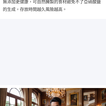
無添加更健康，可自然醃製的食材避免不了亞硝酸鹽
的生成，存放時間越久風險越高。