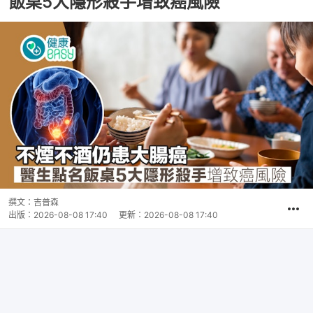
飯桌5大隱形殺手增致癌風險
撰文：
吉普森
出版：
2026-08-08 17:40
更新：
2026-08-08 17:40