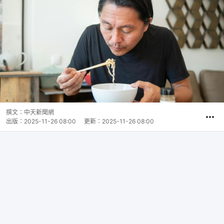
撰文：
中天新聞網
出版：
2025-11-26 08:00
更新：
2025-11-26 08:00