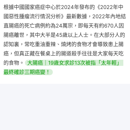
根據中國國家癌症中心於2024年發布的《2022年中
國惡性腫瘤流行情況分析》最新數據，2022年內地結
直腸癌的死亡病例約為24萬宗，即每天有約670人因
腸癌離世，其中大半是45歲以上人士。在大部分人的
認知裏，常吃重油重辣、燒烤的食物才會導致患上腸
癌，但真正藏在餐桌上的腸道殺手往往是大家每天吃
的食物。
大腸癌｜19歲女求診13次被指「太年輕」 
最終確診三期癌變！