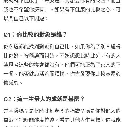
成就就不健康了，等於是「我想要你有的東西，而且
我也不希望你擁有」。如果有不健康的比較之心，可
以問自己以下問題：
Q1：你比較的對象是誰？
你永遠都能找到對象和自己比，如果你為了別人過得
比你好、被稱讚而糾結，不妨想想此時此刻，有的人
連思考這些的機會都沒有，他們可能正為了家人的下
一餐、能否健康活着而煩惱，你會發現你比較容易心
懷感恩。
Q2：這一生最大的成就是甚麼？
是金錢嗎？是此時此刻老闆的稱讚？還是你對他人的
貢獻？把時間維度拉遠，看向其他人生目標，你就能