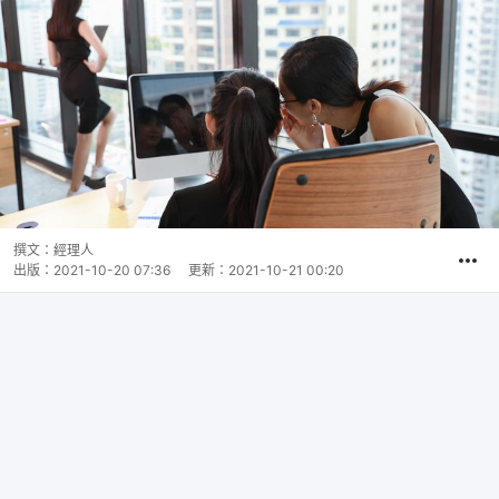
撰文：
經理人
出版：
2021-10-20 07:36
更新：
2021-10-21 00:20