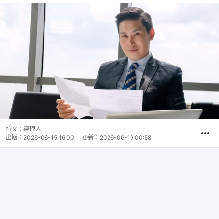
撰文：
經理人
出版：
2026-06-15 16:00
更新：
2026-06-19 00:58