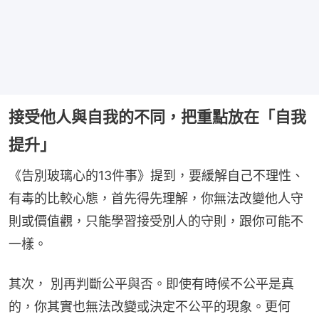
接受他人與自我的不同，把重點放在「自我
提升」
《告別玻璃心的13件事》提到，要緩解自己不理性、
有毒的比較心態，首先得先理解，你無法改變他人守
則或價值觀，只能學習接受別人的守則，跟你可能不
一樣。
其次， 別再判斷公平與否。即使有時候不公平是真
的，你其實也無法改變或決定不公平的現象。更何