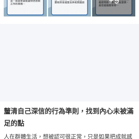
+
9
釐清自己深信的行為準則，找到內心未被滿
足的點
人在群體生活，想被認可很正常，只是如果把成就感