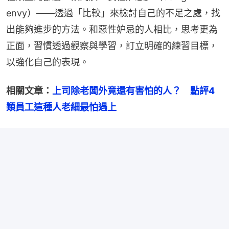
envy）——透過「比較」來檢討自己的不足之處，找
出能夠進步的方法。和惡性妒忌的人相比，思考更為
正面，習慣透過觀察與學習，訂立明確的練習目標，
以強化自己的表現。
相關文章：
上司除老闆外竟還有害怕的人？　點評4
類員工這種人老細最怕遇上