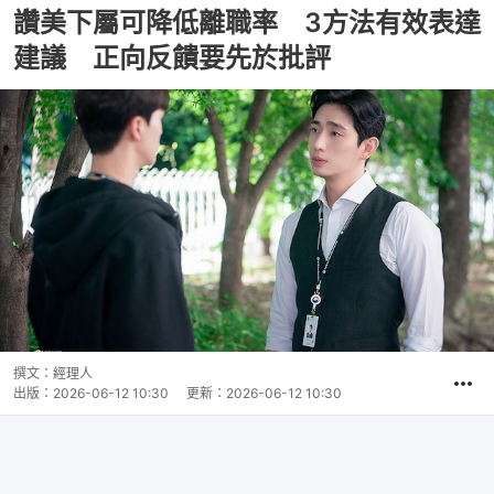
讚美下屬可降低離職率 3方法有效表達
建議 正向反饋要先於批評
撰文：
經理人
出版：
2026-06-12 10:30
更新：
2026-06-12 10:30