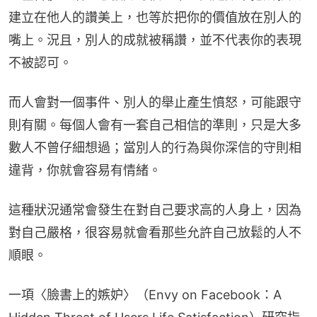
建立在他人的讚美上，也等於把你的價值放在別人的
嘴上。況且，別人的成就被稱讚，並不代表你的表現
不被認可。
而人會對一個事件、別人的舉止產生憤怒，可能跟守
則有關。每個人會有一套自己相信的準則，只是大多
數人不曾仔細想過；當別人的行為與你深信的守則相
違背，你就會容易有情緒。
這種狀況通常會發生在對自己要求高的人身上，因為
對自己嚴格，很容易就會看那些允許自己放鬆的人不
順眼。
一項〈臉書上的嫉妒〉（Envy on Facebook：A 