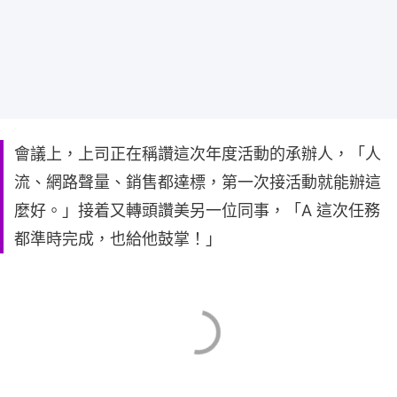
會議上，上司正在稱讚這次年度活動的承辦人，「人
流、網路聲量、銷售都達標，第一次接活動就能辦這
麼好。」接着又轉頭讚美另一位同事，「A 這次任務
都準時完成，也給他鼓掌！」