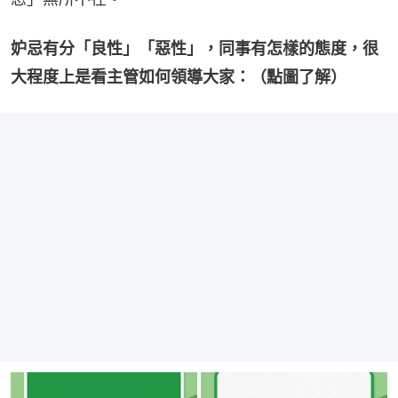
妒忌有分「良性」「惡性」，同事有怎樣的態度，很
大程度上是看主管如何領導大家：（點圖了解）