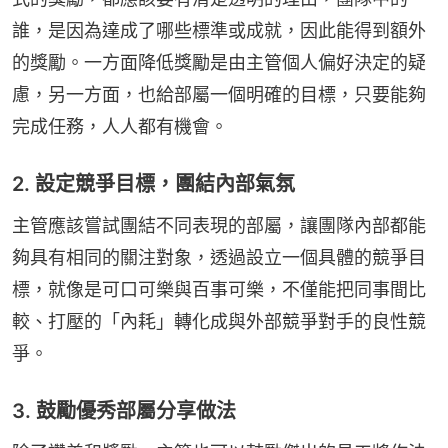
誰，是因為達成了哪些標準或成就，因此能得到額外
的獎勵。一方面降低獎勵是由主管個人偏好決定的疑
慮，另一方面，也給部屬一個明確的目標，只要能夠
完成任務，人人都有機會。
2. 設定競爭目標，團結內部氣氛
主管應該嘗試團結不同表現的部屬，讓團隊內部都能
夠具有相同的關注對象，透過設立一個具體的競爭目
標，就像是可口可樂與百事可樂，不僅能把同事間比
較、打壓的「內耗」轉化成與外部競爭對手的良性競
爭。
3. 鼓勵優秀部屬分享做法