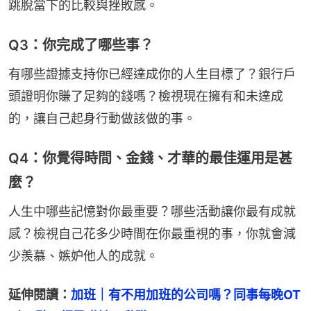
跳脫當下的比較與挫敗感。
Q3：你完成了哪些事？
有哪些證據支持你已經達成你的人生目標了？銀行戶
頭證明你賺了足夠的錢嗎？檢視現在擁有和未達成
的，讓自己起身行動做該做的事。
Q4：你覺得時間、金錢、才華的最佳運用是甚
麼？
人生中哪些記憶對你最重要？哪些活動讓你最有成就
感？檢視自己花多少時間在你最重視的事，你就會減
少羨慕、嫉妒他人的成就。
延伸閱讀：
加班｜有不用加班的公司嗎？同事每晚OT