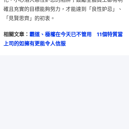
確且充實的目標能夠努力，才能達到「良性妒忌」、
「見賢思齊」的初衷。
相關文章：
霸道、極權在今天已不管用　11個特質當
上司的如擁有更能令人信服