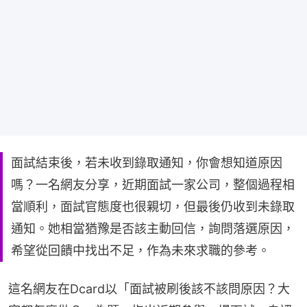
面試結束後，若未收到錄取通知，你會想知道原因
嗎？一名網友分享，近期面試一家公司，整個過程相
當順利，面試官態度也很親切，但最後仍收到未錄取
通知。她相當猶豫是否該主動回信，詢問落選原因，
希望從回饋中找出不足，作為未來求職的參考。
這名網友在Dcard以「面試被刷後該不該問原因？大