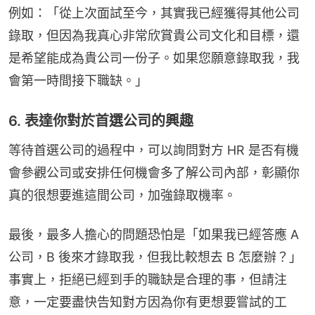
例如：「從上次面試至今，其實我已經獲得其他公司
錄取，但因為我真心非常欣賞貴公司文化和目標，還
是希望能成為貴公司一份子。如果您願意錄取我，我
會第一時間接下職缺。」
6. 表達你對於首選公司的興趣
等待首選公司的過程中，可以詢問對方 HR 是否有機
會參觀公司或安排任何機會多了解公司內部，彰顯你
真的很想要進這間公司，加強錄取機率。
最後，最多人擔心的問題恐怕是「如果我已經答應 A 
公司，B 後來才錄取我，但我比較想去 B 怎麼辦？」
事實上，拒絕已經到手的職缺是合理的事，但請注
意，一定要盡快告知對方因為你有更想要嘗試的工