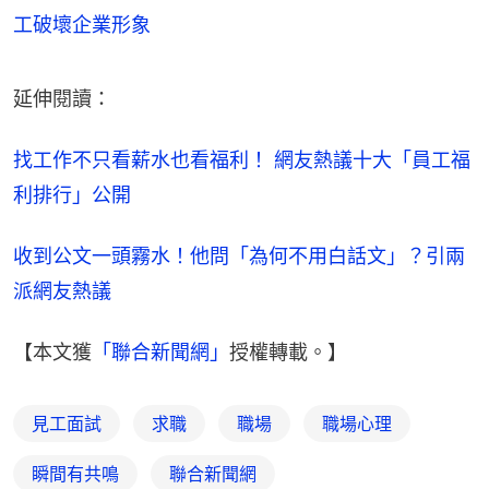
工破壞企業形象
延伸閱讀：
找工作不只看薪水也看福利！ 網友熱議十大「員工福
利排行」公開
收到公文一頭霧水！他問「為何不用白話文」？引兩
派網友熱議
【本文獲
「聯合新聞網」
授權轉載。】
見工面試
求職
職場
職場心理
瞬間有共鳴
聯合新聞網