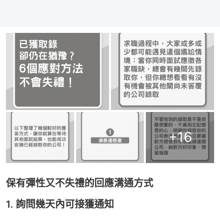
+
16
保有彈性又不失禮的回應溝通方式
1. 詢問幾天內可接獲通知