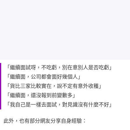
「繼續面試呀，不吃虧，別在意別人是否吃虧」
「繼續面，公司都會面好幾個人」
「貨比三家比較實在，說不定有意外收穫」
「繼續面，還沒報到前變數多」
「我自己是一樣去面試，對見識沒有什麼不好」
此外，也有部分網友分享自身經驗：