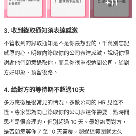
+
11
3. 收到錄取通知須表達感激
不管收到的錄取通知是不是你最想要的，千萬別忘記
感恩的心，明確向錄取你的公司表達感激，說明你很
謝謝他們願意錄取你，而且你很重視這間公司，給對
方好印象、預留後路。
4. 給對方的等待期不超過10天
多方應徵是很常見的情況，多數公司的 HR 見怪不
怪。專家認為向已錄取你的公司表達你需要一點時間
思考是很合理的，但別超過 10 天。最好詢問對方，
是否願意等你 7 至 10 天答覆，超過這範圍就太久