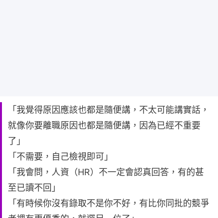
「我覺得原因應該也都是隨便講，不太可能講實話，
就像你要離職原因也都是隨便講，因為已經不重要
了」
「不需要，自己檢視即可」
「我會問，人資（HR）不一定會認真回答，有的甚
至已讀不回」
「有時候你沒有錄取不是你不好，有比你同批的競爭