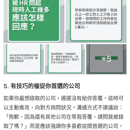
+
5
5. 有技巧的催促你首選的公司
如果你最想錄取的公司，遲遲沒有給你答覆，這時可
以主動進攻，向對方詢問狀況。溝通方式不建議說：
「抱歉，因為還有其他公司在等我答覆，請問我被錄
取了嗎？」而是應該強調你多喜歡這間首選的公司，