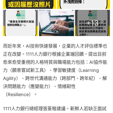
+
13
而近年來，AI技術快速發展，企業的人才評估標準也
正在改變。1111人力銀行根據企業端回饋，提出目前
愈來愈受重視的人格特質與職場能力包括：AI協作能
力（願意嘗試新工具）、學習敏捷度（Learning 
Agility）、跨世代溝通能力（跨部門、跨年紀）、解
決問題能力（應變能力）、情緒韌性
（Resilience）。
1111人力銀行總經理張篆楷建議，新鮮人若缺乏面試