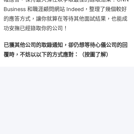
Business 和職涯顧問網站 Indeed，整理了幾個較好
的應答方式，讓你就算在等待其他面試結果，也能成
功安撫已經錄取你的公司！
已獲其他公司的取錄通知，卻仍想等待心儀公司的回
覆時，不妨以以下的方式應對：（按圖了解）