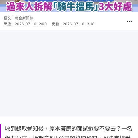
撰文：
聯合新聞網
出版：
2026-07-16 12:00
更新：
2026-07-16 13:18
收到錄取通知後，原本答應的面試還要不要去？一名