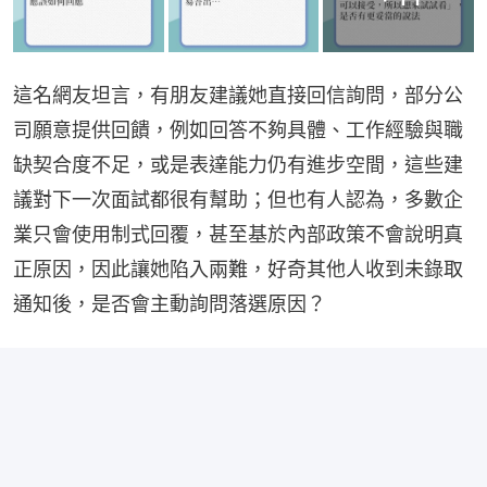
這名網友坦言，有朋友建議她直接回信詢問，部分公
司願意提供回饋，例如回答不夠具體、工作經驗與職
缺契合度不足，或是表達能力仍有進步空間，這些建
議對下一次面試都很有幫助；但也有人認為，多數企
業只會使用制式回覆，甚至基於內部政策不會說明真
正原因，因此讓她陷入兩難，好奇其他人收到未錄取
通知後，是否會主動詢問落選原因？