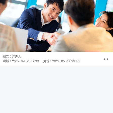
撰文：
經理人
出版：
2022-04-21 07:33
更新：
2022-05-09 03:43