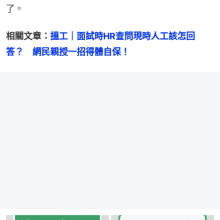
了。
相關文章：
搵工｜面試時HR查問現時人工該怎回
答？　網民親授一招得體自保！