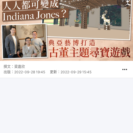
撰文：
梁嘉欣
出版：
2022-09-28 19:45
更新：
2022-09-29 15:45