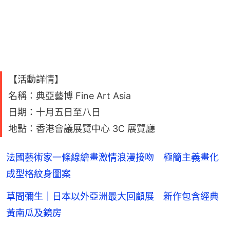
【活動詳情】
名稱：典亞藝博 Fine Art Asia
日期：十月五日至八日
地點：香港會議展覽中心 3C 展覽廳
法國藝術家一條線繪畫激情浪漫接吻 極簡主義畫化
成型格紋身圖案
草間彌生｜日本以外亞洲最大回顧展 新作包含經典
黃南瓜及鏡房