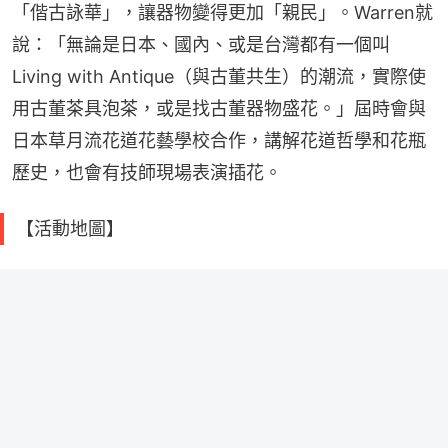
「偕古詠華」，讓器物變得更加「親民」。Warren就
說：「無論是日本、國內、或是台灣都有一個叫
Living with Antique（與古董共生）的潮流，實際使
用古董茶具泡茶，或是找古董器物盛花。」屆時會與
日本草月流花道花藝學校合作，講解花道哲學和花瓶
歷史，也會有技師現場表演插花。
【活動地圖】