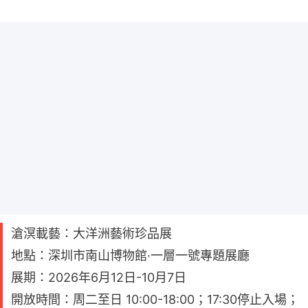
滄溟載藝：大洋洲藝術珍品展
地點：深圳市南山博物館·一層一號專題展廳
展期：2026年6月12日-10月7日
開放時間：周二至日 10:00-18:00；17:30停止入場；