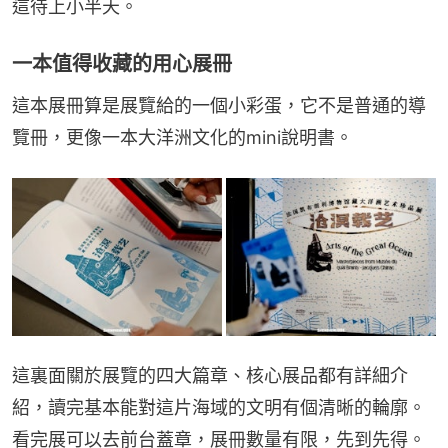
這待上小半天。
一本值得收藏的用心展冊
這本展冊算是展覽給的一個小彩蛋，它不是普通的導
覽冊，更像一本大洋洲文化的mini說明書。
這裏面關於展覽的四大篇章、核心展品都有詳細介
紹，讀完基本能對這片海域的文明有個清晰的輪廓。
看完展可以去前台蓋章，展冊數量有限，先到先得。