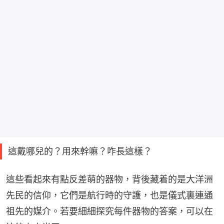
這戴哪兒的？用來幹嘛？咋長這樣？
這些看起來有點反差萌的器物，背後藏着的是大洋洲
先民的信仰，它們是航行時的守護，也是儀式裏連通
祖先的媒介。若要細細探究每件器物的答案，可以在