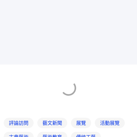
評論訪問
藝文新聞
展覽
活動展覽