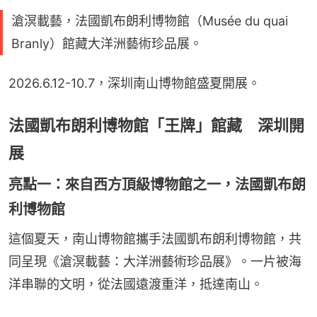
滄溟載藝，法國凱布朗利博物館（Musée du quai
Branly）館藏大洋洲藝術珍品展。
2026.6.12-10.7，深圳南山博物館盛夏開展。
法國凱布朗利博物館「王牌」館藏 深圳開
展
亮點一：來自西方頂級博物館之一，法國凱布朗
利博物館
這個夏天，南山博物館攜手法國凱布朗利博物館，共
同呈現《滄溟載藝：大洋洲藝術珍品展》。一片被海
洋串聯的文明，從法國遠渡重洋，抵達南山。