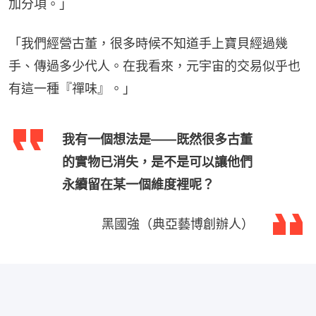
加分項。」
「我們經營古董，很多時候不知道手上寶貝經過幾
手、傳過多少代人。在我看來，元宇宙的交易似乎也
有這一種『禪味』。」
我有一個想法是——既然很多古董
的實物已消失，是不是可以讓他們
永續留在某一個維度裡呢？
黑國強（典亞藝博創辦人）