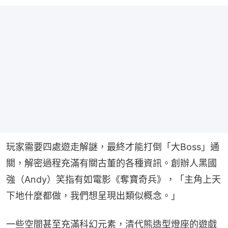
玩家需要四處遊走解謎，最終才能打倒「大Boss」通
關，解密過程充滿有關古董的各種資訊。創辦人黑國
強（Andy）笑指有如電影《奪寶奇兵》，「主角上天
下地什麼都做，我們想呈現出類似概念。」
一些空間甚至充滿科幻元素，清代熊造型燈座的遊戲