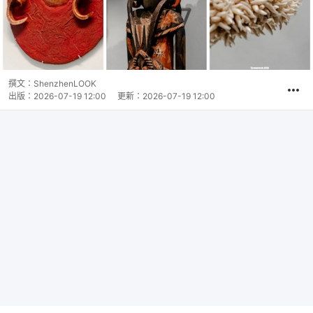
撰文：
ShenzhenLOOK
出版：
2026-07-19 12:00
更新：
2026-07-19 12:00