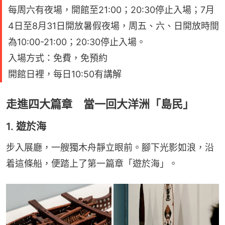
每周六有夜場，開館至21:00；20:30停止入場；7月
4日至8月31日開放暑假夜場，周五、六、日開放時間
為10:00-21:00；20:30停止入場。
入場方式：免費，免預約
開館日裡，每日10:50有講解
走進四大篇章 當一回大洋洲「島民」
1. 遊於海
步入展廳，一艘獨木舟靜立眼前。腳下光影如浪，沿
着這條船，便踏上了第一篇章「遊於海」。