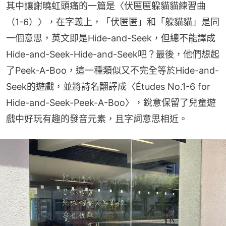
其中讓謝曉虹頭痛的一篇是〈伏匿匿躱貓貓練習曲
（1-6）〉，在字義上，「伏匿匿」和「躱貓貓」是同
一個意思，英文即是Hide-and-Seek，但總不能譯成
Hide-and-Seek-Hide-and-Seek吧？最後，他們想起
了Peek-A-Boo，這一種類似又不完全等於Hide-and-
Seek的遊戲，並將詩名翻譯成〈Études No.1-6 for 
Hide-and-Seek-Peek-A-Boo〉，銳意保留了兒童遊
戲中好玩有趣的發音元素，且字詞意思相近。