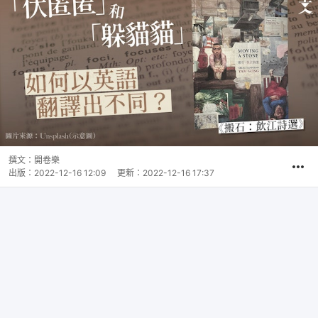
撰文：
開卷樂
出版：
2022-12-16 12:09
更新：
2022-12-16 17:37