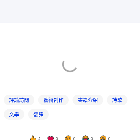
評論訪問
藝術創作
書籍介紹
詩歌
文學
翻譯
4
0
0
0
0