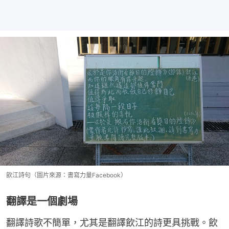
飲江詩句（圖片來源：書寫力量Facebook）
翻譯是一個劇場
翻譯詩歌不簡單，尤其是翻譯飲江的詩更具挑戰。飲