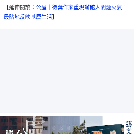
【延伸閱讀：
公屋｜得獎作家重現辦館人間煙火氣　
最貼地反映基層生活
】