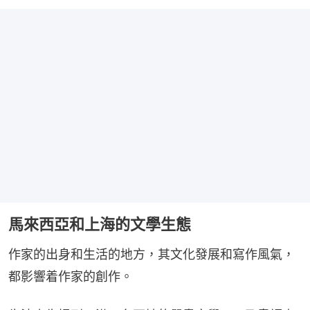
馬來西亞和上海的文學生態
作家的出身和生活的地方，其文化發展和寫作風氣，
都影響着作家的創作。