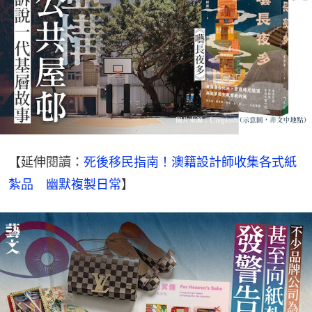
【延伸閱讀：
死後移民指南！澳籍設計師收集各式紙
紮品　幽默複製日常
】