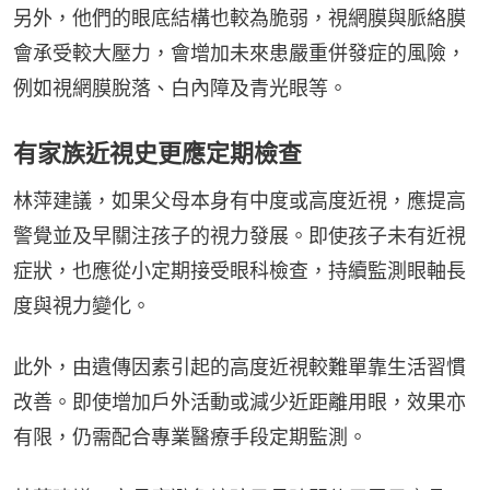
另外，他們的眼底結構也較為脆弱，視網膜與脈絡膜
會承受較大壓力，會增加未來患嚴重併發症的風險，
例如視網膜脫落、白內障及青光眼等。
有家族近視史更應定期檢查
林萍建議，如果父母本身有中度或高度近視，應提高
警覺並及早關注孩子的視力發展。即使孩子未有近視
症狀，也應從小定期接受眼科檢查，持續監測眼軸長
度與視力變化。
此外，由遺傳因素引起的高度近視較難單靠生活習慣
改善。即使增加戶外活動或減少近距離用眼，效果亦
有限，仍需配合專業醫療手段定期監測。