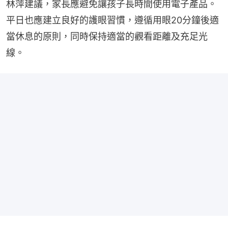
林萍建議，家長應避免讓孩子長時間使用電子產品。
平日也應建立良好的護眼習慣，遵循用眼20分鐘後適
當休息的原則，同時保持適當的觀看距離及充足光
線。