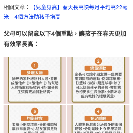
相關文章：
【兒童身高】春天長高快每月平均高22毫
米　4個方法助孩子增高
父母可以留意以下4個重點，讓孩子在春天更加
有效率長高：