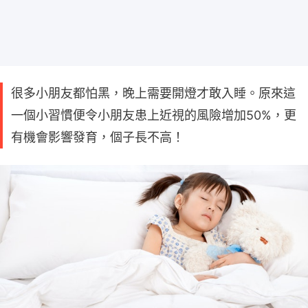
很多小朋友都怕黑，晚上需要開燈才敢入睡。原來這
一個小習慣便令小朋友患上近視的風險增加50%，更
有機會影響發育，個子長不高！