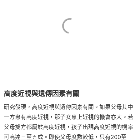
高度近視與遺傳因素有關
研究發現，高度近視與遺傳因素有關。如果父母其中
一方患有高度近視，那子女患上近視的機會亦大。若
父母雙方都屬於高度近視，孩子出現高度近視的機率
可高達三至五成。即使父母度數較低，只有200至