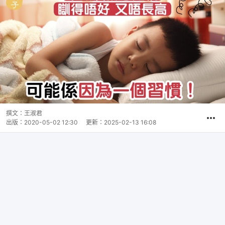
撰文：
王淑君
出版：
2020-05-02 12:30
更新：
2025-02-13 16:08