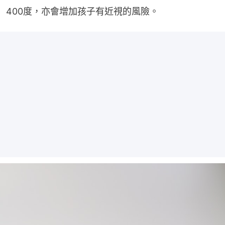
400度，亦會增加孩子有近視的風險。