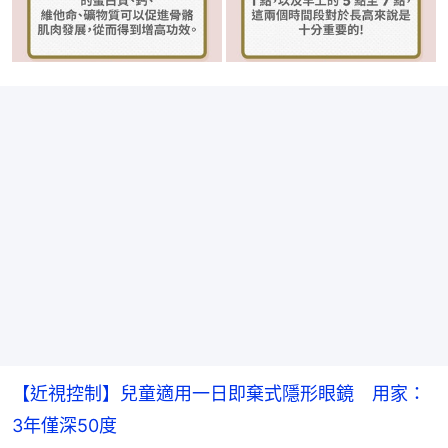
【近視控制】兒童適用一日即棄式隱形眼鏡 用家：
3年僅深50度