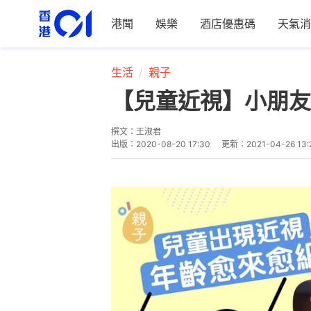
港聞
娛樂
酒店優惠碼
天氣消
生活
親子
【兒童近視】小朋友
撰文：
王淑君
出版：
2020-08-20 17:30
更新：
2021-04-26 13: