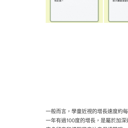
一般而言，學童近視的增長速度約每
一年有過100度的增長，是屬於加