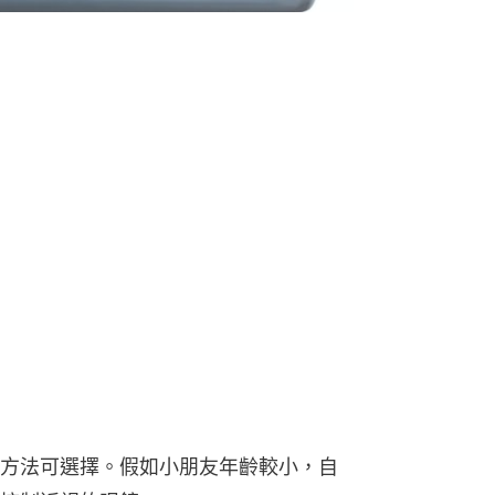
方法可選擇。假如小朋友年齡較小，自