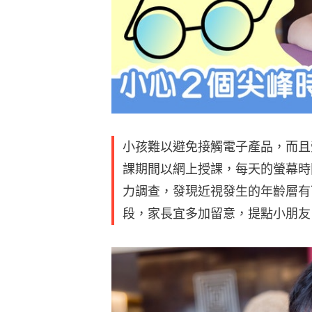
小孩難以避免接觸電子產品，而且受
課期間以網上授課，每天的螢幕時
力調查，發現近視發生的年齡層有
段，家長宜多加留意，提點小朋友