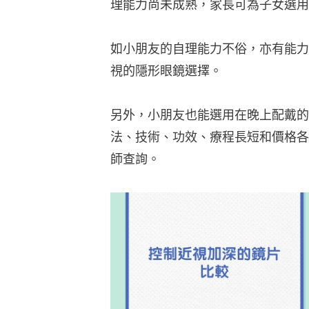
理能力尚未成熟，家長可為子女選用
如小朋友的自理能力不俗，亦有能力
視的隱形眼鏡選擇。
另外，小朋友也能選用在晚上配戴的
法、技術、功效、療程長短和價格各
師查詢。