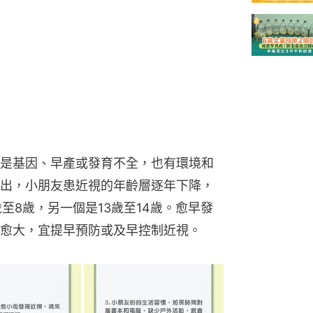
是基因、早產或發育不全，也有環境和
出，小朋友患近視的年齡層逐年下降，
至8歲，另一個是13歲至14歲。愈早發
愈大，宜提早預防或及早控制近視。