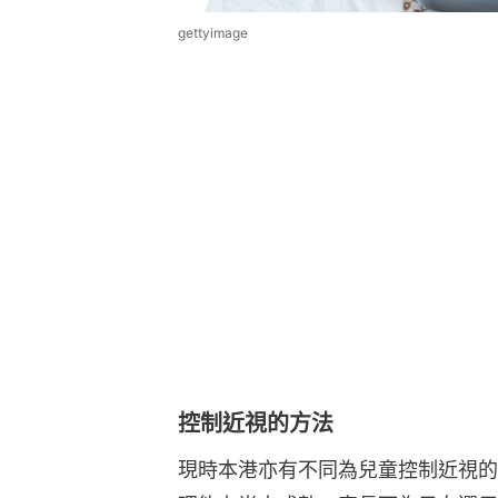
gettyimage
控制近視的方法
現時本港亦有不同為兒童控制近視的