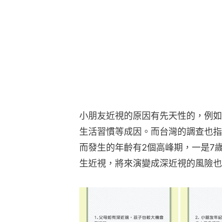
小朋友近視的原因有先天性的，例如
生活習慣等成因。而台灣的調查也指
而發生的年齡有2個高峰期，一是7歲
生近視，將來演變成深近視的風險也