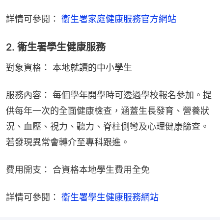
詳情可參閱： 
衞生署家庭健康服務官方網站
2. 衞生署學生健康服務
對象資格： 本地就讀的中小學生
服務內容： 每個學年開學時可透過學校報名參加。提
供每年一次的全面健康檢查，涵蓋生長發育、營養狀
況、血壓、視力、聽力、脊柱側彎及心理健康篩查。
若發現異常會轉介至專科跟進。
費用開支： 合資格本地學生費用全免
詳情可參閱： 
衞生署學生健康服務網站