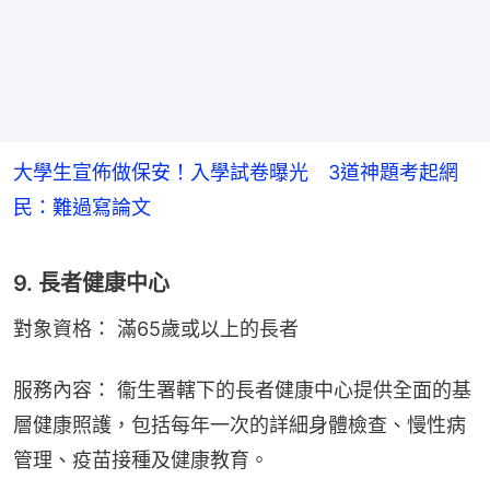
大學生宣佈做保安！入學試卷曝光 3道神題考起網
民：難過寫論文
9. 長者健康中心
對象資格： 滿65歲或以上的長者
服務內容： 衞生署轄下的長者健康中心提供全面的基
層健康照護，包括每年一次的詳細身體檢查、慢性病
管理、疫苗接種及健康教育。