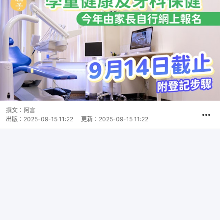
撰文：
阿言
出版：
2025-09-15 11:22
更新：
2025-09-15 11:22