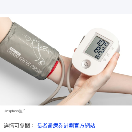
Unsplash圖片
詳情可參閱： 
長者醫療券計劃官方網站