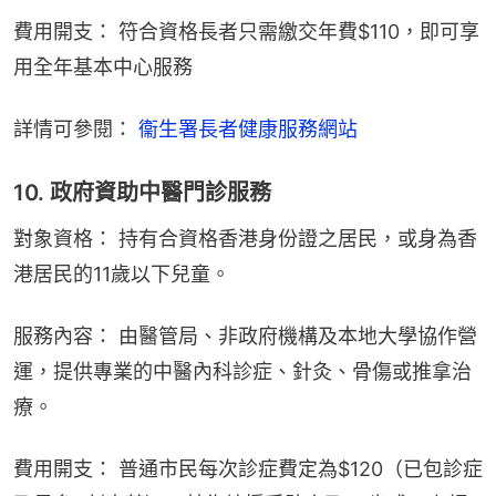
費用開支： 符合資格長者只需繳交年費$110，即可享
用全年基本中心服務
詳情可參閱： 
衞生署長者健康服務網站
10. 政府資助中醫門診服務
對象資格： 持有合資格香港身份證之居民，或身為香
港居民的11歲以下兒童。
服務內容： 由醫管局、非政府機構及本地大學協作營
運，提供專業的中醫內科診症、針灸、骨傷或推拿治
療。
費用開支： 普通市民每次診症費定為$120（已包診症