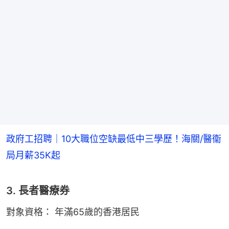
政府工招聘｜10大職位空缺最低中三學歷！海關/醫衞
局月薪35K起
3. 長者醫療券
對象資格： 年滿65歲的香港居民