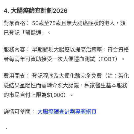
4. 大腸癌篩查計劃2026
對象資格： 50歲至75歲且無大腸癌症狀的港人，須
已登記「醫健通」。
服務內容： 早期發現大腸癌以提高治癒率，符合資格
者每兩年可資助接受一次大便隱血測試（FOBT）。
費用開支： 登記程序及大便化驗完全免費（註：若化
驗結果呈陽性而需轉介照大腸鏡，私家醫生基本服務
的市民自付上限為$1,000）。
詳情可參閱： 
大腸癌篩查計劃專題網頁
、