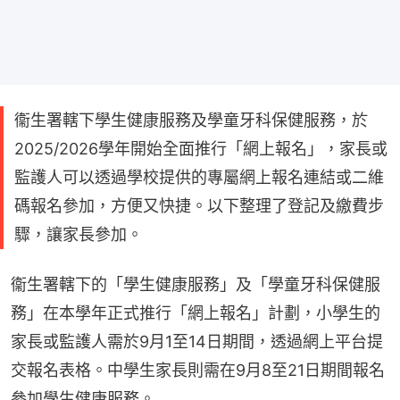
衞生署轄下學生健康服務及學童牙科保健服務，於
2025/2026學年開始全面推行「網上報名」，家長或
監護人可以透過學校提供的專屬網上報名連結或二維
碼報名參加，方便又快捷。以下整理了登記及繳費步
驟，讓家長參加。
衞生署轄下的「學生健康服務」及「學童牙科保健服
務」在本學年正式推行「網上報名」計劃，小學生的
家長或監護人需於9月1至14日期間，透過網上平台提
交報名表格。中學生家長則需在9月8至21日期間報名
參加學生健康服務。