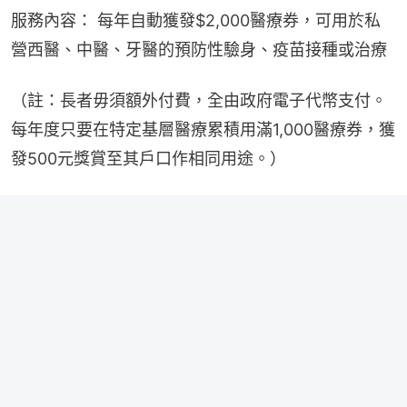
服務內容： 每年自動獲發$2,000醫療券，可用於私
營西醫、中醫、牙醫的預防性驗身、疫苗接種或治療
（註：長者毋須額外付費，全由政府電子代幣支付。
每年度只要在特定基層醫療累積用滿1,000醫療券，獲
發500元獎賞至其戶口作相同用途。）