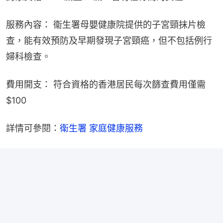
服務內容： 衞生署母嬰健康院提供的子宮頸抹片檢
查，能有效預防及早期發現子宮頸癌，但不包括例行
婦科檢查。
費用開支： 符合資格的香港居民每次篩查費用僅需
$100
詳情可參閱：
衛生署 家庭健康服務