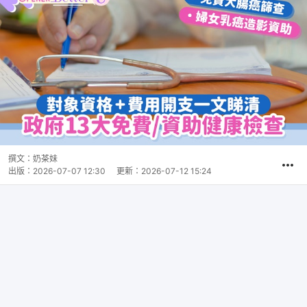
撰文：
奶茶妹
出版：
2026-07-07 12:30
更新：
2026-07-12 15:24