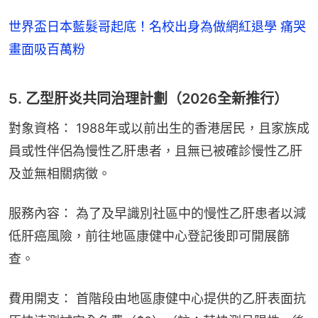
世界盃日本藍髮哥起底！名校出身為做網紅退學 痛哭
畫面吸百萬粉
5. 乙型肝炎共同治理計劃（2026全新推行）
對象資格： 1988年或以前出生的香港居民，且家族成
員或性伴侶為慢性乙肝患者，且無已被確診慢性乙肝
及並無相關病徵。
服務內容： 為了及早識別社區中的慢性乙肝患者以減
低肝癌風險，前往地區康健中心登記後即可開展篩
查。
費用開支： 首階段由地區康健中心提供的乙肝表面抗