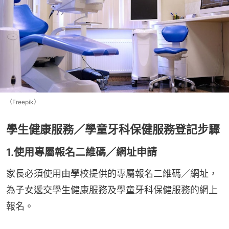
（Freepik）
學生健康服務／學童牙科保健服務登記步驟
1.使用專屬報名二維碼／網址申請
家長必須使用由學校提供的專屬報名二維碼／網址，
為子女遞交學生健康服務及學童牙科保健服務的網上
報名。