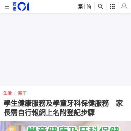
繁
|
简
生活
親子
學生健康服務及學童牙科保健服務 家
長需自行報網上名附登記步驟