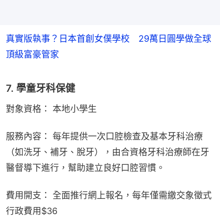
真實版執事？日本首創女僕學校 29萬日圓學做全球
頂級富豪管家
7. 學童牙科保健
對象資格： 本地小學生
服務內容： 每年提供一次口腔檢查及基本牙科治療
（如洗牙、補牙、脫牙），由合資格牙科治療師在牙
醫督導下進行，幫助建立良好口腔習慣。
費用開支： 全面推行網上報名，每年僅需繳交象徵式
行政費用$36