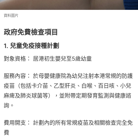
資料圖片
政府免費檢查項目
1. 兒童免疫接種計劃
對象資格： 居港初生嬰兒至5歲幼童
服務內容： 於母嬰健康院為幼兒注射本港常規的防護
疫苗（包括卡介苗、乙型肝炎、白喉、百日咳、小兒
麻痺及肺炎球菌等），並附帶定期發育監測與健康諮
詢。
費用開支： 計劃內的所有常規疫苗及相關檢查完全免
費