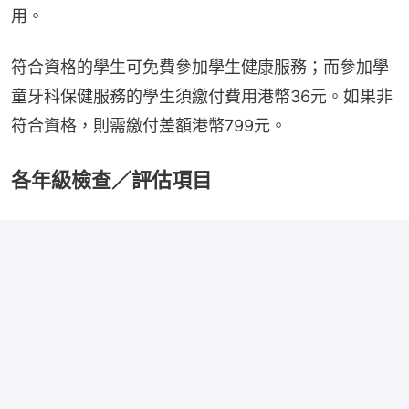
用。
符合資格的學生可免費參加學生健康服務；而參加學
童牙科保健服務的學生須繳付費用港幣36元。如果非
符合資格，則需繳付差額港幣799元。
各年級檢查／評估項目