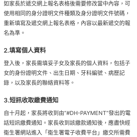
如家長於遞交網上報名表格後需要修改當中內容，可
使用相同的身分證明文件種類及身分證明文件號碼，
重新填寫及遞交網上報名表格，內容以最新遞交的報
名為準。
2.填寫個人資料
登入後，家長需填妥子女及家長的個人資料，包括子
女的身份證明文件、出生日期、牙科編號、病歷記
錄，以及家長的聯絡資料等。
3.短訊收取繳費通知
自十月起，家長將收到由“#DH-PAYMENT”發出的電
話短訊繳費通知。家長收到該繳款通知後，應盡快經
衞生署網站進入「衞生署電子收費平台」繳交所需費