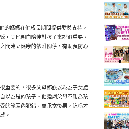
儘管他的媽媽在他成長期間提供愛與支持，
憾，令他明白陪伴對孩子來說很重要。
之間建立健康的依附關係，有助預防心
很重要的，很多父母都誤以為為子女處
自以為是的孩子。他強調父母不能為孩
受的範圍內犯錯，並承擔後果，這樣才
感。