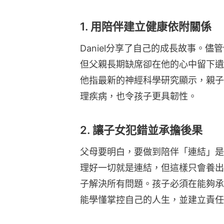
1. 用陪伴建立健康依附關係
Daniel分享了自己的成長故事。
但父親長期缺席卻在他的心中留下遺
他指最新的神經科學研究顯示，親子
理疾病，也令孩子更具韌性。
2. 讓子女犯錯並承擔後果
父母要明白，要做到陪伴「連結」是
理好一切就是連結，但這樣只會養出
子解決所有問題。孩子必須在能夠承
能學懂掌控自己的人生，並建立責任