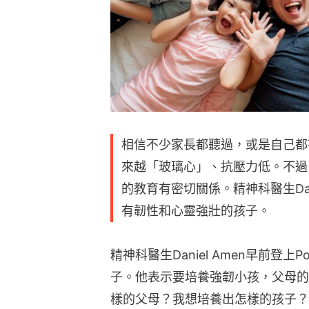
相信不少家長都聽過，或是自己都
來越「玻璃心」、抗壓力低。不過
的教育有密切關係。精神科醫生Dan
有韌性和心靈強壯的孩子。
精神科醫生Daniel Amen早前登
子。他表示要培養強韌小孩，父母的
樣的父母？我想培養出怎樣的孩子？