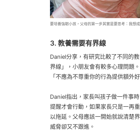
要培養強韌小孩，父母的第一步其實是要思考：我想成為
3. 教養需要有界線
Daniel分享，有研究比較了不同
界線」，小朋友會有較多心理問題。
「不應為不尊重你的行為提供額外好
Daniel指出，家長叫孩子做一件
提醒才會行動，如果家長只是一再重
以拖延。父母應該一開始就說清楚界
威脅卻又不跟進。