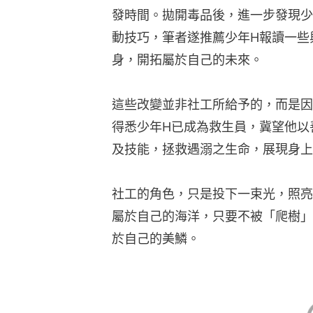
發時間。拋開毒品後，進一步發現少
動技巧，筆者遂推薦少年H報讀一些
身，開拓屬於自己的未來。
這些改變並非社工所給予的，而是因
得悉少年H已成為救生員，冀望他以
及技能，拯救遇溺之生命，展現身上
社工的角色，只是投下一束光，照亮
屬於自己的海洋，只要不被「爬樹」
於自己的美鱗。