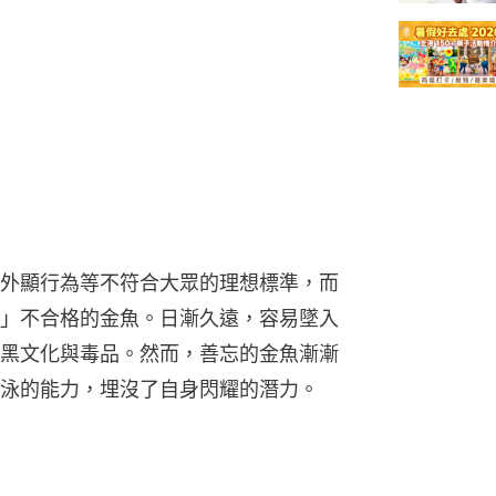
外顯行為等不符合大眾的理想標準，而
」不合格的金魚。日漸久遠，容易墜入
黑文化與毒品。然而，善忘的金魚漸漸
泳的能力，埋沒了自身閃耀的潛力。