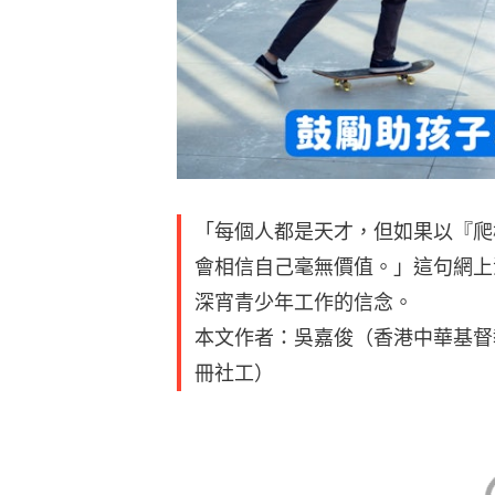
「每個人都是天才，但如果以『爬
會相信自己毫無價值。」這句網上
深宵青少年工作的信念。
本文作者：吳嘉俊（香港中華基督
冊社工）