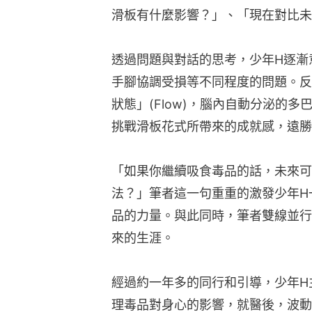
滑板有什麼影響？」、「現在對比未
透過問題與對話的思考，少年H逐漸
手腳協調受損等不同程度的問題。反
狀態」(Flow)，腦內自動分泌的
挑戰滑板花式所帶來的成就感，遠勝
「如果你繼續吸食毒品的話，未來可
法？」筆者這一句重重的激發少年H
品的力量。與此同時，筆者雙線並行
來的生涯。
經過約一年多的同行和引導，少年H
理毒品對身心的影響，就醫後，波動