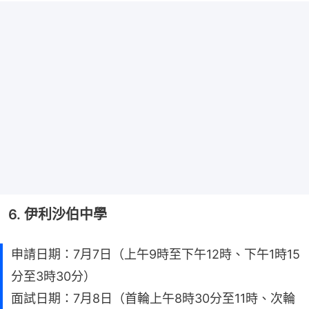
6. 伊利沙伯中學
申請日期：7月7日（上午9時至下午12時、下午1時15
分至3時30分）
面試日期：7月8日（首輪上午8時30分至11時、次輪