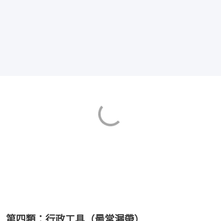
第四類：行政工具（最常漏帶）