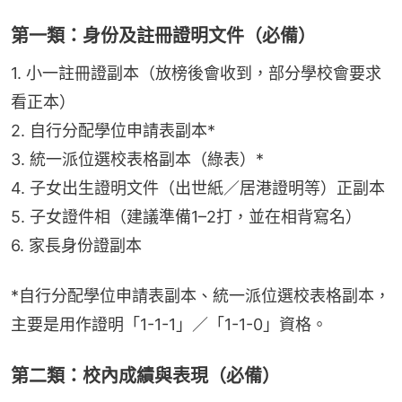
第一類：身份及註冊證明文件（必備）
1. 小一註冊證副本（放榜後會收到，部分學校會要求
看正本）
2. 自行分配學位申請表副本*
3. 統一派位選校表格副本（綠表）*
4. 子女出生證明文件（出世紙／居港證明等）正副本
5. 子女證件相（建議準備1–2打，並在相背寫名）
6. 家長身份證副本
*自行分配學位申請表副本、統一派位選校表格副本，
主要是用作證明「1-1-1」／「1-1-0」資格。
第二類：校內成績與表現（必備）