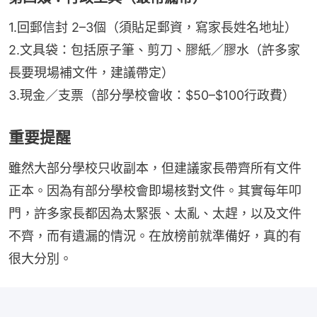
1.回郵信封 2–3個（須貼足郵資，寫家長姓名地址）
2.文具袋：包括原子筆、剪刀、膠紙／膠水（許多家
長要現場補文件，建議帶定）
3.現金／支票（部分學校會收：$50–$100行政費）
重要提醒
雖然大部分學校只收副本，但建議家長帶齊所有文件
正本。因為有部分學校會即場核對文件。其實每年叩
門，許多家長都因為太緊張、太亂、太趕，以及文件
不齊，而有遺漏的情況。在放榜前就準備好，真的有
很大分別。