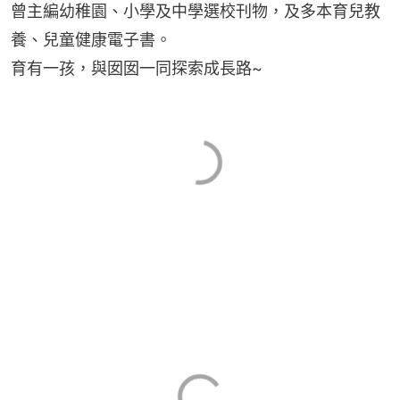
曾主編幼稚園、小學及中學選校刊物，及多本育兒教
養、兒童健康電子書。
育有一孩，與囡囡一同探索成長路~