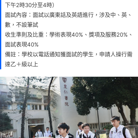
下午2時30分至4時）
面試內容：面試以廣東話及英語進行，涉及中、英、
數，不設筆試
收生準則及比重：學術表現40%、獎項及服務20%、
面試表現40%
備註：學校以電話通知獲面試的學生，申請人操行需
達乙＋級以上