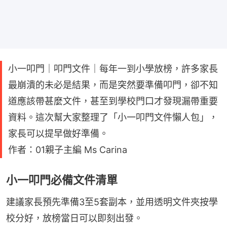
小一叩門｜叩門文件｜每年一到小學放榜，許多家長
最崩潰的未必是結果，而是突然要準備叩門，卻不知
道應該帶甚麼文件，甚至到學校門口才發現漏帶重要
資料。這次幫大家整理了「小一叩門文件懶人包」，
家長可以提早做好準備。
作者：01親子主編 Ms Carina
小一叩門必備文件清單
建議家長預先準備3至5套副本，並用透明文件夾按學
校分好，放榜當日可以即刻出發。