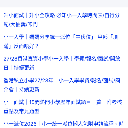
升小面試｜升小全攻略 必知小一入學時間表/自行分
配/大抽獎/叩門
小一入學｜媽媽分享統一派位「中伏位」 甲部「填
滿」反而唔好？
27/28香港直資小學小一入學｜學費/報名/面試/開放
日｜持續更新
香港私立小學27/28年｜小一入學學費/報名/面試/簡
介會｜持續更新
小一面試｜15間熱門小學歷年面試題目一覽 附考核
重點及常見題型
小一派位2026｜小一統一派位懶人包附申請流程、時