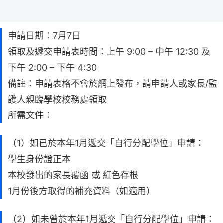
申請日期：7月7日
領取及遞交申請表時間：上午 9:00 – 中午 12:30 及
下午 2:00 – 下午 4:30
備註：申請表格不會於網上發布，請申請人或家長/監
護人親臨學校校務處領取
所需文件：
（1）如已於本年1月遞交「自行分配學位」申請：
學生身份證正本
本校發出的家長覆函 或 紅色存根
1月份後方取得的補充資料（如適用）
（2）如未曾於本年1月遞交「自行分配學位」申請：