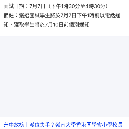
面試日期：7月7日（下午1時30分至4時30分）
備註：獲選面試學生將於7月7日下午1時前以電話通
知，獲取學生將於7月10日前個別通知
升中放榜｜派位失手？嶺南大學香港同學會小學校長