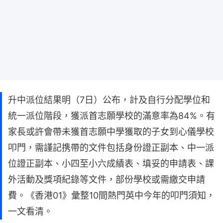
升中派位結果明（7日）公布，計及自行分配學位和
統一派位階段，獲派首志願學校的滿意率為84%。有
家長或許會帶未獲首志願中學獲取的子女到心儀學校
叩門，需謹記携帶的文件包括身份證正副本、中一派
位證正副本、小四至小六成績表、填妥的申請表、課
外活動及獎項紀錄等文件，部份學校或需繳交申請
費。《香港01》彙整10間熱門英中今年的叩門須知，
一文看清。