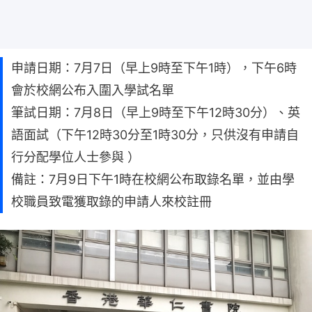
申請日期：7月7日（早上9時至下午1時），下午6時
會於校網公布入圍入學試名單
筆試日期：7月8日（早上9時至下午12時30分）、英
語面試（下午12時30分至1時30分，只供沒有申請自
行分配學位人士參與 ）
備註：7月9日下午1時在校網公布取錄名單，並由學
校職員致電獲取錄的申請人來校註冊