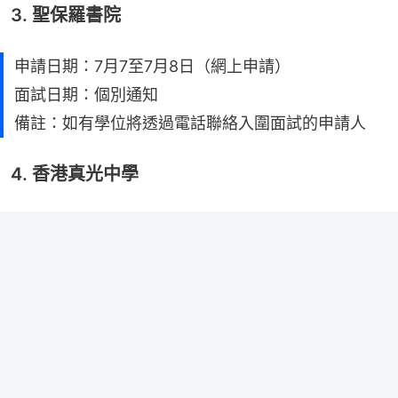
3. 聖保羅書院
申請日期：7月7至7月8日（網上申請）
面試日期：個別通知
備註：如有學位將透過電話聯絡入圍面試的申請人
4. 香港真光中學