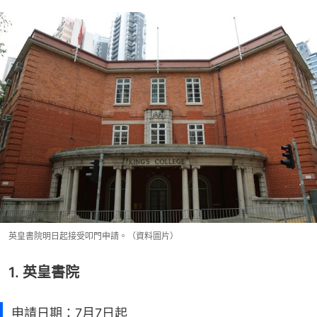
英皇書院明日起接受叩門申請。（資料圖片）
1. 英皇書院
申請日期：7月7日起