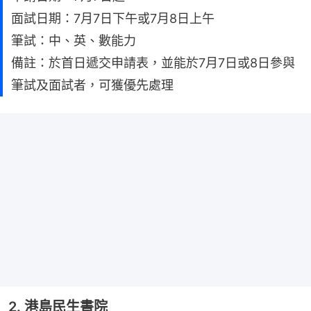
面試日期：7月7日下午或7月8日上午
筆試：中、英、數能力
備註：於首日遞交申請表，並能於7月7日或8日參與
筆試及面試者，可獲優先處理
2. 港島民生書院