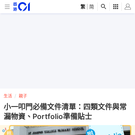
繁
|
简
生活
親子
小一叩門必備文件清單：四類文件與常
漏物資、Portfolio準備貼士