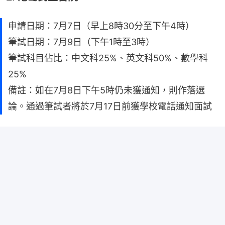
申請日期：7月7日（早上8時30分至下午4時）
筆試日期：7月9日（下午1時至3時）
筆試科目佔比：中文科25%、英文科50%、數學科
25%
備註：如在7月8日下午5時仍未獲通知，則作落選
論。通過筆試者將於7月17日前獲學校電話通知面試