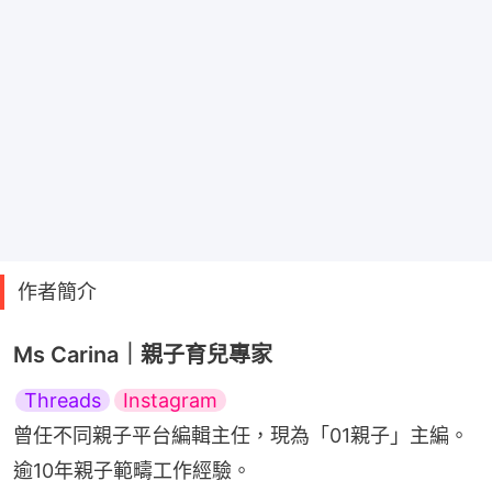
作者簡介
Ms Carina｜親子育兒專家
Threads
Instagram
曾任不同親子平台編輯主任，現為「01親子」主編。
逾10年親子範疇工作經驗。