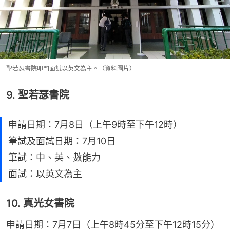
聖若瑟書院叩門面試以英文為主。（資料圖片）
9. 聖若瑟書院
申請日期：7月8日（上午9時至下午12時）
筆試及面試日期：7月10日
筆試：中、英、數能力
面試：以英文為主
10. 真光女書院
申請日期：7月7日（上午8時45分至下午12時15分）