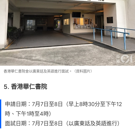
香港華仁書院會以廣東話及英語進行面試。（資料圖片）
5. 香港華仁書院
申請日期：7月7日至8日（早上8時30分至下午12
時、下午1時至4時）
面試日期：7月7日至8日（以廣東話及英語進行）