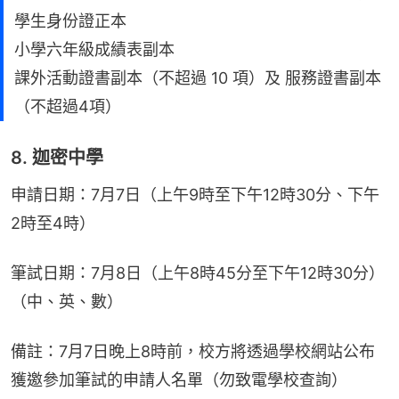
學生身份證正本
小學六年級成績表副本
課外活動證書副本（不超過 10 項）及 服務證書副本
（不超過4項）
8. 迦密中學
申請日期：7月7日（上午9時至下午12時30分、下午
2時至4時）
筆試日期：7月8日（上午8時45分至下午12時30分）
（中、英、數）
備註：7月7日晚上8時前，校方將透過學校網站公布
獲邀參加筆試的申請人名單（勿致電學校查詢）