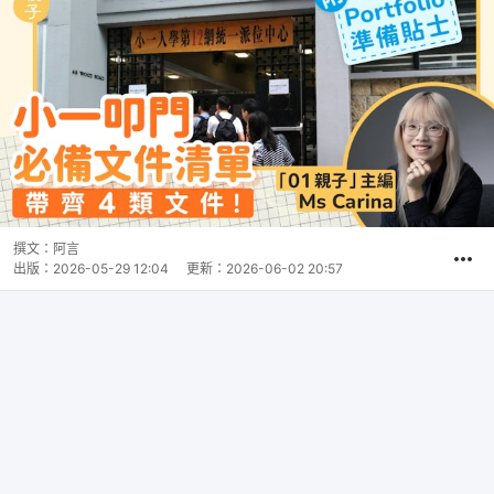
撰文：
阿言
出版：
2026-05-29 12:04
更新：
2026-06-02 20:57