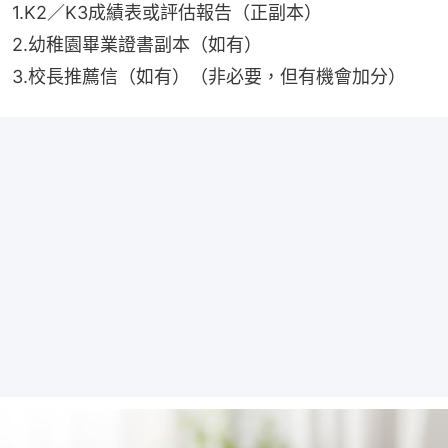
1.K2／K3成績表或評估報告（正副本）
2.幼稚園畢業證書副本（如有）
3.校長推薦信（如有）（非必要，但有機會加分）