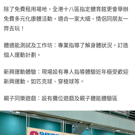
除了免費租用場地，全港十八區指定體育館更會舉辦
免費多元化康體活動，適合一家大細、情侶同朋友一
齊去玩！
體適能測試及工作坊：專業指導了解身體狀況，訂造
個人運動計劃。
新興運動體驗：現場設有專人指導體驗近年極受歡迎
新興運動，如匹克球、穿梭球等。
親子同樂遊戲：設有攤位遊戲及親子體能體驗區