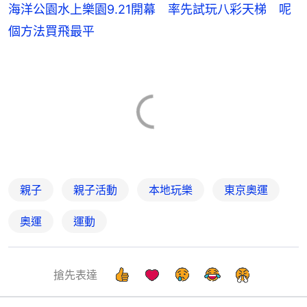
海洋公園水上樂園9.21開幕 率先試玩八彩天梯 呢
個方法買飛最平
親子
親子活動
本地玩樂
東京奧運
奧運
運動
搶先表達