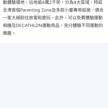
動體驗場地，佔地逾4萬2千呎，分為4大區域，特設
全港首個Parenting Zone及多款小童專用設施，適合
一家大細前往放電和遊玩。此外，可以免費體驗運動
相機及DECATHLON運動用品，充分體驗不同運動的
樂趣。