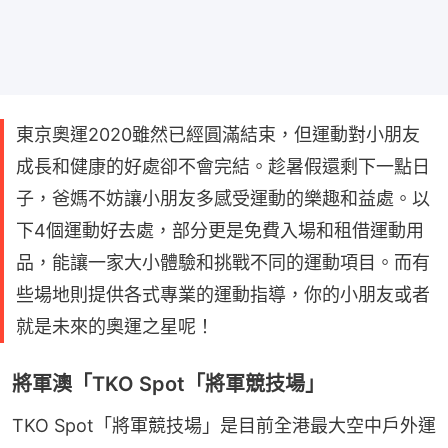
東京奧運2020雖然已經圓滿結束，但運動對小朋友
成長和健康的好處卻不會完結。趁暑假還剩下一點日
子，爸媽不妨讓小朋友多感受運動的樂趣和益處。以
下4個運動好去處，部分更是免費入場和租借運動用
品，能讓一家大小體驗和挑戰不同的運動項目。而有
些場地則提供各式專業的運動指導，你的小朋友或者
就是未來的奧運之星呢！
將軍澳「TKO Spot「將軍競技場」
TKO Spot「將軍競技場」是目前全港最大空中戶外運