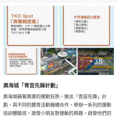
+
38
奧海城「青苗先鋒計劃」
奧海城藉著奧運的運動狂熱，推出「青苗先鋒」計
劃，與不同的體育活動機構合作，舉辦一系列的運動
培訓體驗班，激發小朋友對運動的興趣，啟發他們的