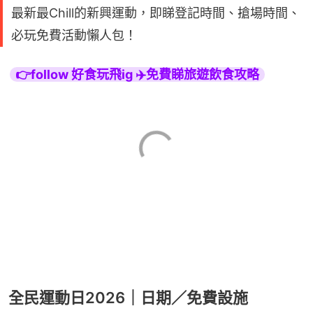
最新最Chill的新興運動，即睇登記時間、搶場時間、
必玩免費活動懶人包！
👉follow 好食玩飛ig ✈️免費睇旅遊飲食攻略
全民運動日2026｜日期／免費設施