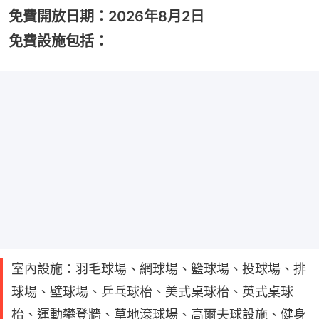
免費開放日期：2026年8月2日
免費設施包括：
室內設施：羽毛球場、網球場、籃球場、投球場、排
球場、壁球場、乒乓球枱、美式桌球枱、英式桌球
枱、運動攀登牆、草地滾球場、高爾夫球設施、健身