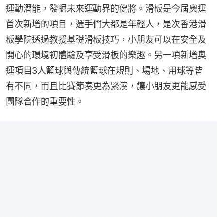
運動潛能，發掘未來運動界的健將。滑板是今屆奧運
首次新增的項目，選手們大都是年輕人，是次香港滑
板學院透過教授基礎滑板技巧，小朋友可以在安全及
開心的環境初體驗及享受滑板的樂趣。另一項新增奧
運項目3人籃球與傳統籃球在規則、場地、用球等皆
有不同，而且比賽節奏更為緊湊，讓小朋友更能感受
團隊合作的重要性。