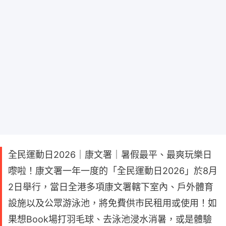
全民運動日2026｜康文署｜暑假最平、最爽玩樂日
嚟啦！康文署一年一度的「全民運動日2026」於8月
2日舉行，當日全港多項康文署轄下室內、戶外體育
設施以及公眾游泳池，將免費供市民租用或使用！如
果想Book場打羽毛球、去泳池浸水消暑，或是體驗