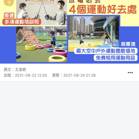
撰文：
王淑君
出版：
2021-08-22 12:30
更新：
2021-08-24 01:28