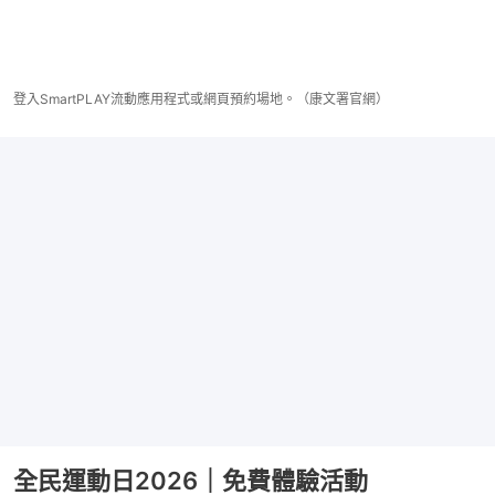
登入SmartPLAY流動應用程式或網頁預約場地。（康文署官網）
全民運動日2026｜免費體驗活動