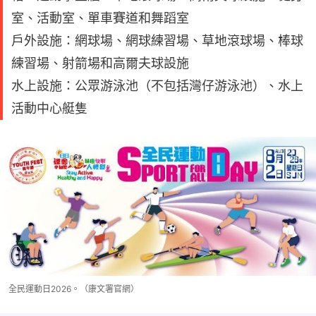
室、活動室、單車賽道和舞蹈室
戶外設施：網球場、網球練習場、草地滾球場、棒球
練習場、射箭場和高爾夫球設施
水上設施：公眾游泳池（不包括灣仔游泳池）、水上
活動中心艇隻
全民運動日2026。（康文署官網）