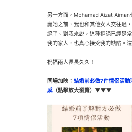
另一方面，Mohamad Aizat A
識她之前，我也和其他女人交往過，
絕了。對我來說，這種拒絕已經是常
我的家人，也真心接受我的缺陷。這
祝福兩人長長久久！
同場加映：
結婚前必做7件情侶活動
感
（點擊放大瀏覽）▼▼▼