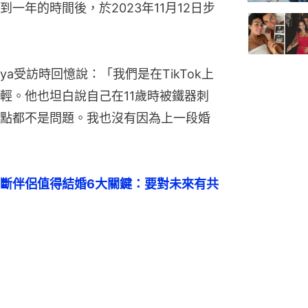
一年的時間後，於2023年11月12日步
Elya受訪時回憶說：「我們是在TikTok上
輕。他也坦白說自己在11歲時被鐵器刺
點都不是問題。我也沒有因為上一段婚
斷伴侶值得結婚6大關鍵：要對未來有共