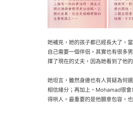
她補充，她的孩子都已經長大了，當
自己需要一個伴侶。其實也有很多男
擇了現在的丈夫，因為她看到了他的
她坦言，雖然身邊也有人質疑為何選
相信緣分；再加上，Mohamad很
得哄人。最重要的是他願意包容，也