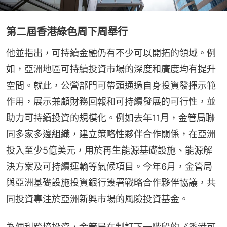
第二屆香港綠色周下周舉行
他並指出，可持續金融仍有不少可以開拓的領域。例
如，亞洲地區可持續投資市場的深度和廣度均有提升
空間。就此，公營部門可帶頭通過自身投資發揮示範
作用，展示兼顧財務回報和可持續發展的可行性，並
助力可持續投資的規模化。例如去年11月，金管局聯
同多家多邊組織，建立策略性夥伴合作關係，在亞洲
投入至少5億美元，用於再生能源基礎設施、能源解
決方案及可持續運輸等氣候項目。今年6月，金管局
與亞洲基礎設施投資銀行簽署戰略合作夥伴協議，共
同投資專注於亞洲新興市場的風險投資基金。