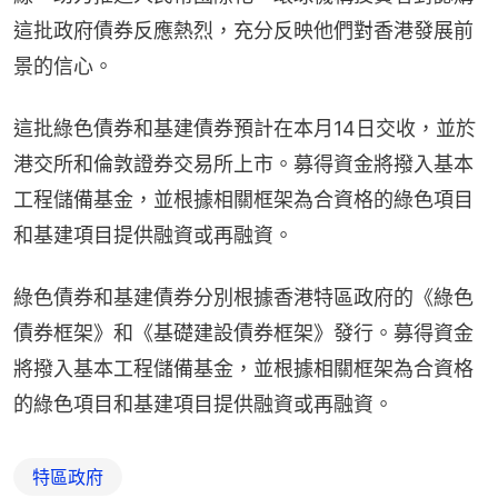
這批政府債券反應熱烈，充分反映他們對香港發展前
景的信心。
這批綠色債券和基建債券預計在本月14日交收，並於
港交所和倫敦證券交易所上市。募得資金將撥入基本
工程儲備基金，並根據相關框架為合資格的綠色項目
和基建項目提供融資或再融資。
綠色債券和基建債券分別根據香港特區政府的《綠色
債券框架》和《基礎建設債券框架》發行。募得資金
將撥入基本工程儲備基金，並根據相關框架為合資格
的綠色項目和基建項目提供融資或再融資。
特區政府