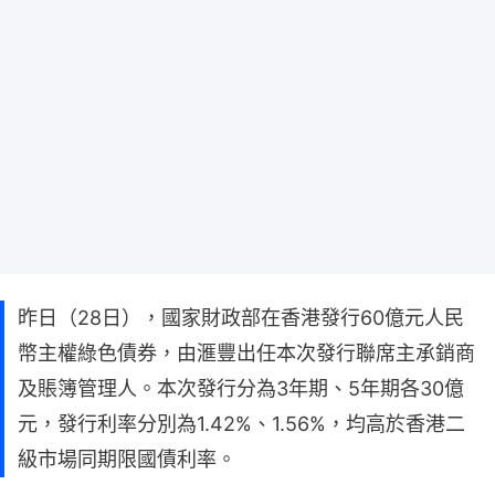
昨日（28日），國家財政部在香港發行60億元人民
幣主權綠色債券，由滙豐出任本次發行聯席主承銷商
及賬簿管理人。本次發行分為3年期、5年期各30億
元，發行利率分別為1.42%、1.56%，均高於香港二
級市場同期限國債利率。