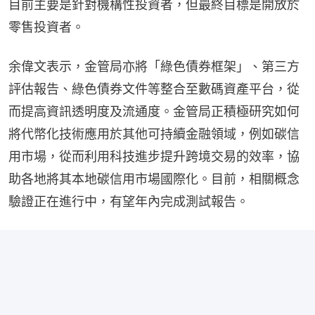
目前主要是針對機構性投資者，但最終目標是開放於
零售投資者。
余偉文表示，金管局亦將「綠色債券框架」、第三方
評估報告、綠色債券文件等整合至數碼資產平台，從
而提高資訊透明度及流通度。金管局正積極研究如何
將代幣化技術應用於其他可持續金融領域，例如碳信
用市場，從而利用科技進步提升跨境交易的效率，協
助各地將其本地碳信用市場國際化。目前，相關概念
驗證正在進行中，有望年內完成測試報告。