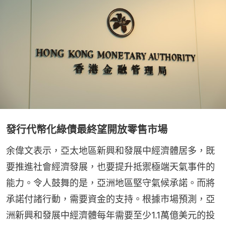
發行代幣化綠債最終望開放零售市場
余偉文表示，亞太地區新興和發展中經濟體居多，既
要推進社會經濟發展，也要提升抵禦極端天氣事件的
能力。令人鼓舞的是，亞洲地區堅守氣候承諾。而將
承諾付諸行動，需要資金的支持。根據市場預測，亞
洲新興和發展中經濟體每年需要至少1.1萬億美元的投