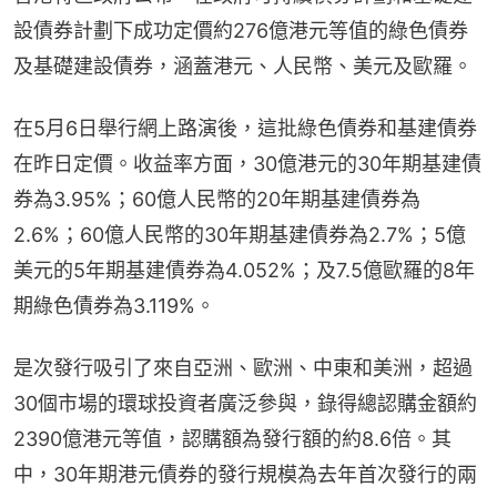
設債券計劃下成功定價約276億港元等值的綠色債券
及基礎建設債券，涵蓋港元、人民幣、美元及歐羅。
在5月6日舉行網上路演後，這批綠色債券和基建債券
在昨日定價。收益率方面，30億港元的30年期基建債
券為3.95%；60億人民幣的20年期基建債券為
2.6%；60億人民幣的30年期基建債券為2.7%；5億
美元的5年期基建債券為4.052%；及7.5億歐羅的8年
期綠色債券為3.119%。
是次發行吸引了來自亞洲、歐洲、中東和美洲，超過
30個市場的環球投資者廣泛參與，錄得總認購金額約
2390億港元等值，認購額為發行額的約8.6倍。其
中，30年期港元債券的發行規模為去年首次發行的兩