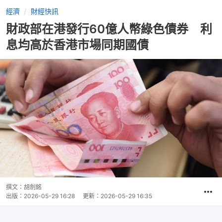
經濟
財經快訊
財政部在港發行60億人幣綠色債券 利
息均高於香港市場同期國債
撰文：
胡劍銘
出版：
2026-05-29 16:28
更新：
2026-05-29 16:35