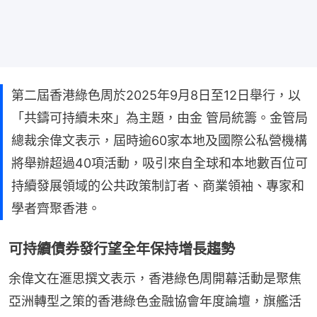
第二屆香港綠色周於2025年9月8日至12日舉行，以
「共鑄可持續未來」為主題，由金 管局統籌。金管局
總裁余偉文表示，屆時逾60家本地及國際公私營機構
將舉辦超過40項活動，吸引來自全球和本地數百位可
持續發展領域的公共政策制訂者、商業領袖、專家和
學者齊聚香港。
可持續債券發行望全年保持增長趨勢
余偉文在滙思撰文表示，香港綠色周開幕活動是聚焦
亞洲轉型之策的香港綠色金融協會年度論壇，旗艦活