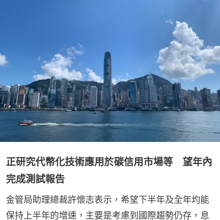
正研究代幣化技術應用於碳信用市場等 望年內
完成測試報告
金管局助理總裁許懷志表示，希望下半年及全年均能
保持上半年的增速，主要是考慮到國際趨勢仍存，息