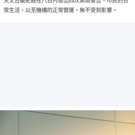
天文台破紀錄在八日內發出四次黑雨警告。市民的日
常生活，以至機構的正常營運，無不受到影響。