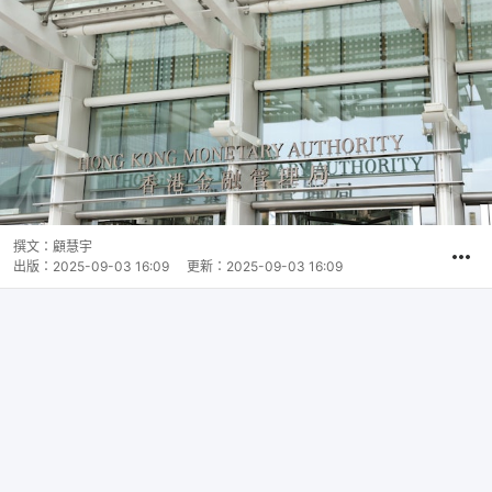
撰文：
顧慧宇
出版：
2025-09-03 16:09
更新：
2025-09-03 16:09