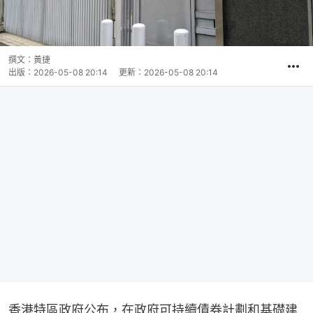
撰文：
黃捷
出版：
2026-05-08 20:14
更新：
2026-05-08 20:14
香港特區政府公布，在政府可持續債券計劃和基礎建