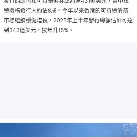
發行的綠色和可持續債券總額達431億美元，當中私
營機構發行人約佔8成。今年以來香港的可持續債務
市場繼續穩健增長，2025年上半年發行總額估計可達
到343億美元，按年升15%。