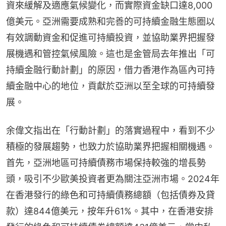
資來緩解及適應氣候變化，而實際資金缺口達8,000
億美元。亞洲需要成熟和完善的可持續金融生態圈以
有效調動資金和促進可持續投資，並協助業界把握發
展機遇和管控氣候風險。這也是金管局去年推出「可
持續金融行動計劃」的原因，借力香港作為區內可持
續金融中心的地位，貢獻於亞洲以至全球的可持續發
展。
余偉文指出在「行動計劃」的落實過程中，看到不少
積極的發展趨勢，也致力於協助業界把握相關機遇。
首先，亞洲地區可持續債務市場保持較強的增長勢
頭，吸引不少歐美投資者更為關注亞洲市場。2024年
在香港發行的綠色和可持續債務總額（包括債券及貸
款）達844億美元，按年升61%。其中，在香港安排