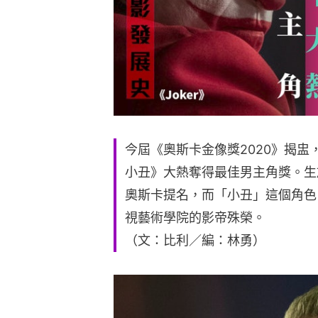
今屆《奧斯卡金像獎2020》揭盅
小丑》大熱奪得最佳男主角獎。生
奧斯卡提名，而「小丑」這個角色
視藝術學院的影帝殊榮。
（文：比利／編：林勇）