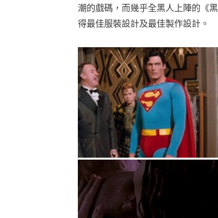
潮的戲碼，而幾乎全黑人上陣的《黑
得最佳服裝設計及最佳製作設計。