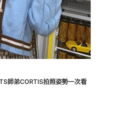
TS師弟CORTIS拍照姿勢一次看