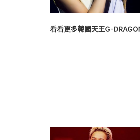
看看更多韓國天王G-DRAGO