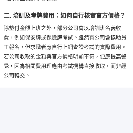
二. 培訓及考牌費用：如何自行核實官方價格？
除墊付金額上班之外，部分公司會以培訓班名義收
費，例如保安牌或保險牌考試。雖然有公司會協助員
工報名，但求職者應自行上網查證考試的實際費用。
若公司收取的金額與官方價格明顯不符，便應提高警
覺，因為相關費用理應由考試機構直接收取，而非經
公司轉交。