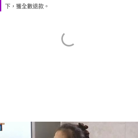
下，獲全數退款。