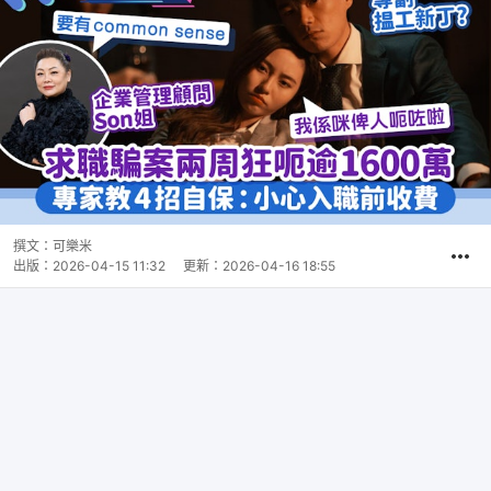
撰文：
可樂米
出版：
2026-04-15 11:32
更新：
2026-04-16 18:55