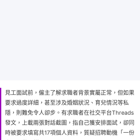
見工面試前，僱主了解求職者背景實屬正常，但如果
要求過度詳細，甚至涉及婚姻狀況、育兒情況等私
隱，則難免令人卻步。有求職者在社交平台Threads
發文，上載兩張對話截圖，指自己獲安排面試，卻同
時被要求填寫共17項個人資料，質疑招聘動機「一份