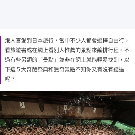
港人喜愛到日本旅行，當中不少人都會選擇自由行，
看旅遊書或在網上看別人推薦的景點來編排行程。不
過有些另類的「景點」並非在網上就能輕易找到，以
下這５大奇葩祭典和獵奇景點不知你又有沒有聽過
呢？