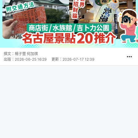
撰文：
楊子豐 何加祺
出版：
2026-06-25 16:29
更新：
2026-07-17 12:39