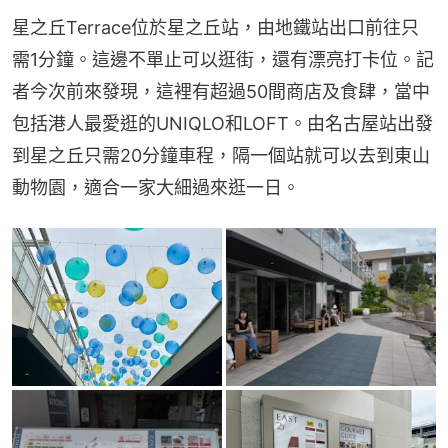
星之丘Terrace位於星之丘站，由地鐵站出口前往只
需1分鐘。這邊不單止可以逛街，還有漂亮打卡位。記
者今次前來發現，這裡有超過50間商店及食肆，當中
包括港人最愛逛的UNIQLO和LOFT。由名古屋站出發
到星之丘只需20分鐘車程，隔一個站就可以去到東山
動物園，適合一家大細過來逛一日。