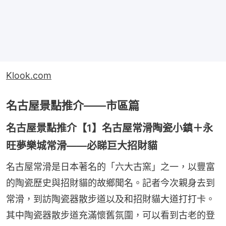
Klook.com
名古屋景點推介——市區篇
名古屋景點推介【1】名古屋常滑陶瓷小鎮＋永
旺夢樂城常滑——必睇巨大招財貓
名古屋常滑是日本著名的「六大古窯」之一，以豐富
的陶瓷歷史與招財貓的故鄉聞名。記者今次親身去到
常滑，到訪陶瓷器散步道以及和招財貓大道打打卡。
其中陶瓷器散步道充滿懷舊氛圍，可以看到古老的登