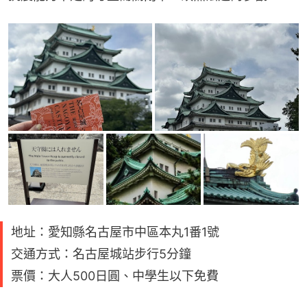
地址：愛知縣名古屋市中區本丸1番1號
交通方式：名古屋城站步行5分鐘
票價：大人500日圓、中學生以下免費