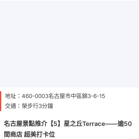
地址：460-0003名古屋市中區錦3-6-15
交通：榮步行3分鐘
名古屋景點推介【5】星之丘Terrace——逾50
間商店 超美打卡位