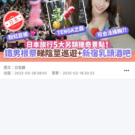
撰文：
白兔糖
出版：
2023-05-28 08:00
更新：
2025-02-18 20:32