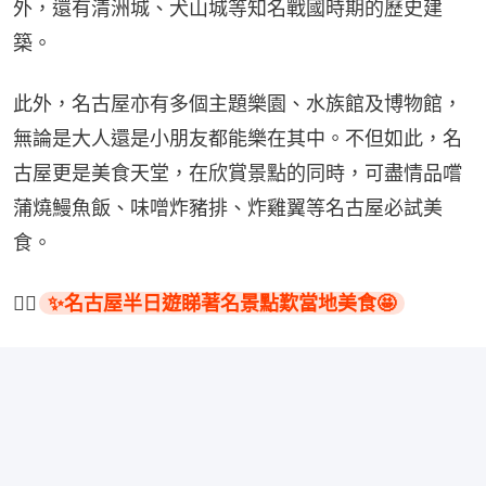
外，還有清洲城、犬山城等知名戰國時期的歷史建
築。
此外，名古屋亦有多個主題樂園、水族館及博物館，
無論是大人還是小朋友都能樂在其中。不但如此，名
古屋更是美食天堂，在欣賞景點的同時，可盡情品嚐
蒲燒鰻魚飯、味噌炸豬排、炸雞翼等名古屋必試美
食。
👉🏻
✨名古屋半日遊睇著名景點歎當地美食🤩