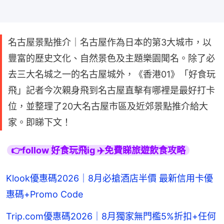
名古屋景點推介｜名古屋作為日本的第3大城市，以
豐富的歷史文化、自然景色及主題樂園聞名。除了必
去三大名城之一的名古屋城外，《香港01》「好食玩
飛」記者今次親身飛到名古屋直擊有哪裡是最好打卡
位，並整理了20大名古屋市區及近郊景點推介給大
家。即睇下文！
👉follow 好食玩飛ig ✈️免費睇旅遊飲食攻略
Klook優惠碼2026｜8月必搶酒店半價 最新信用卡優
惠碼+Promo Code
Trip.com優惠碼2026｜8月獨家無門檻5%折扣+任何