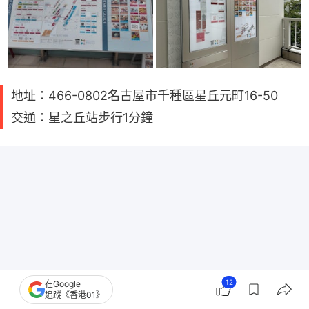
地址：466-0802名古屋市千種區星丘元町16-50
交通：星之丘站步行1分鐘
12
在Google
追蹤《香港01》