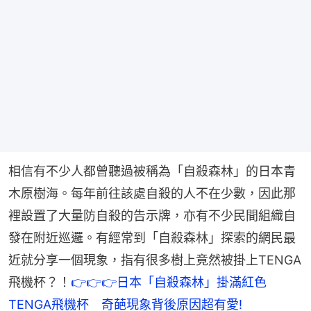
相信有不少人都曾聽過被稱為「自殺森林」的日本青
木原樹海。每年前往該處自殺的人不在少數，因此那
裡設置了大量防自殺的告示牌，亦有不少民間組織自
發在附近巡邏。有經常到「自殺森林」探索的網民最
近就分享一個現象，指有很多樹上竟然被掛上TENGA
飛機杯？！
👉👉👉日本「自殺森林」掛滿紅色
TENGA飛機杯　奇葩現象背後原因超有愛!