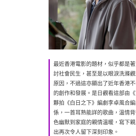
最近香港電影的題材，似乎都是著
討社會民生，甚至是以眼淚洗滌觀
原因，不過這亦顯出了近年香港不
的創作和發展。是日觀看這部由《
夥拍《白日之下》編劇李卓風合編
係，一首耳熟能詳的歌曲，溫情背
色幽默到家庭的親情溫暖，寫下親
出再次令人留下深刻印象。