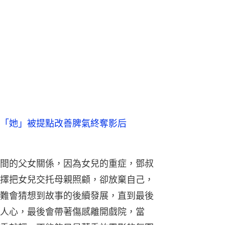
「她」被提點改善脾氣終奪影后
間的父女關係，因為女兒的重症，鄧叔
擇把女兒交托母親照顧，卻放棄自己，
難會猜想到故事的後續發展，直到最後
人心，最後會帶著傷感離開戲院，當