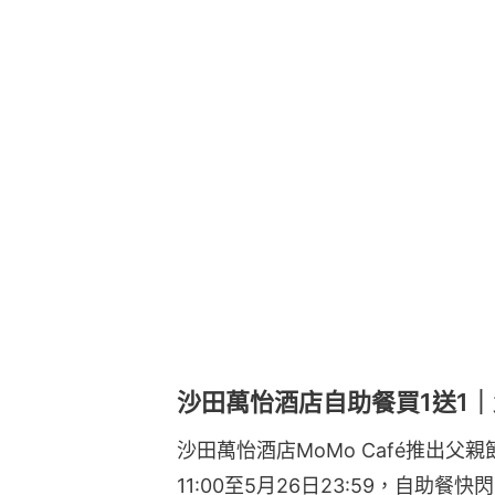
沙田萬怡酒店自助餐買1送1｜
沙田萬怡酒店MoMo Café推出父親
11:00至5月26日23:59，自助餐