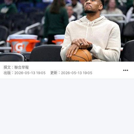
撰文：
聯合早報
出版：
2026-05-13 19:05
更新：
2026-05-13 19:05