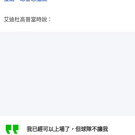
艾迪杜高普當時說：
我已經可以上場了，但球隊不讓我