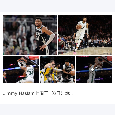
+
1
Jimmy Haslam上周三（6日）說：