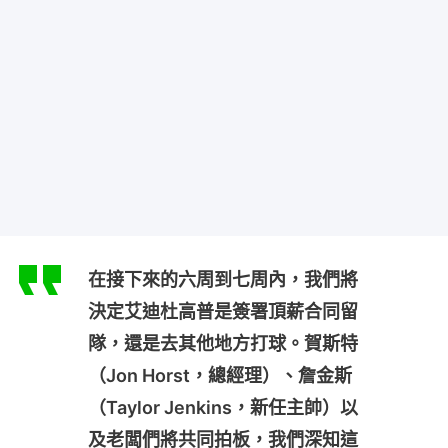
在接下來的六周到七周內，我們將
決定艾迪杜高普是簽署頂薪合同留
隊，還是去其他地方打球。賀斯特
（Jon Horst，總經理）、詹金斯
（Taylor Jenkins，新任主帥）以
及老闆們將共同拍板，我們深知這