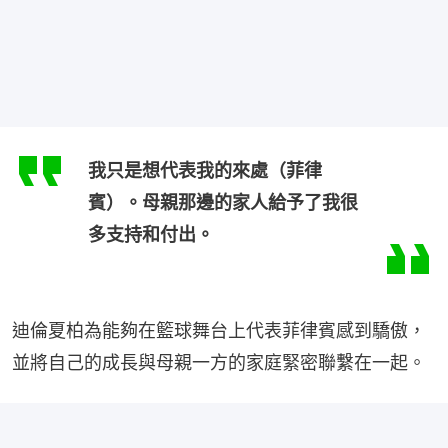
我只是想代表我的來處（菲律
賓）。母親那邊的家人給予了我很
多支持和付出。
迪倫夏柏為能夠在籃球舞台上代表菲律賓感到驕傲，
並將自己的成長與母親一方的家庭緊密聯繫在一起。