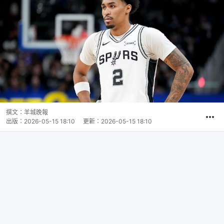
撰文：
羊城晚報
出版：
2026-05-15 18:10
更新：
2026-05-15 18:10