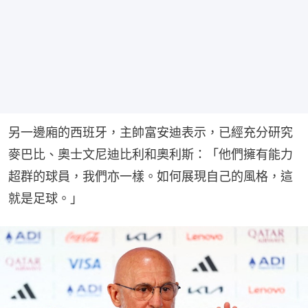
另一邊廂的西班牙，主帥富安迪表示，已經充分研究
麥巴比、奧士文尼迪比利和奧利斯：「他們擁有能力
超群的球員，我們亦一樣。如何展現自己的風格，這
就是足球。」