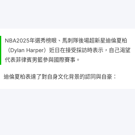
NBA2025年選秀榜眼、馬刺隊後場超新星迪倫夏柏
（Dylan Harper）近日在接受採訪時表示，自己渴望
代表菲律賓男籃參與國際賽事。
迪倫夏柏表達了對自身文化背景的認同與自豪：