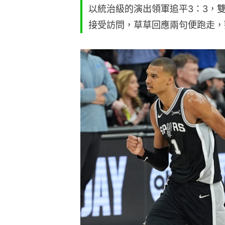
以統治級的演出領軍追平3：3，
接受訪問，草草回應兩句便跑走，