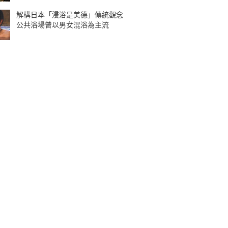
解構日本「浸浴是美德」傳統觀念
公共浴場曾以男女混浴為主流