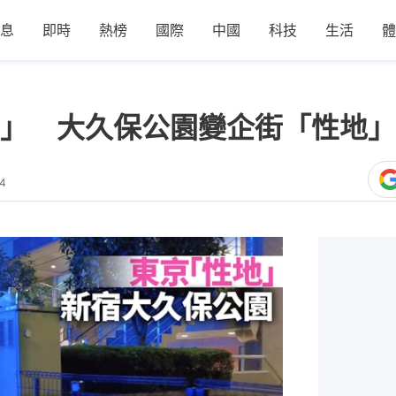
息
即時
熱榜
國際
中國
科技
生活
體
」 大久保公園變企街「性地」
24