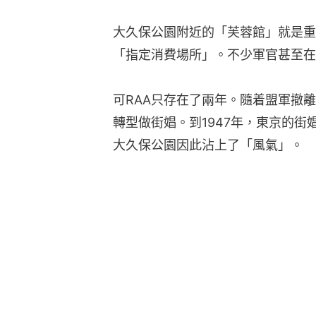
大久保公園附近的「芙蓉館」就是重
「指定消費場所」。不少軍官甚至在
可RAA只存在了兩年。隨着盟軍撤
轉型做街娼。到1947年，東京的街
大久保公園因此沾上了「風氣」。