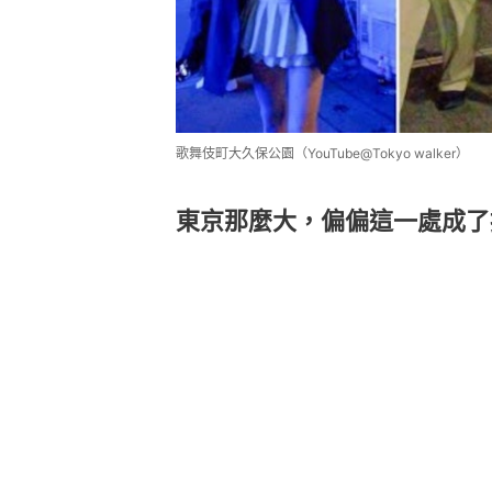
歌舞伎町大久保公園（YouTube@Tokyo walker）
東京那麼大，偏偏這一處成了