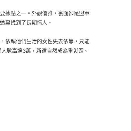
要據點之一。外觀優雅，裏面卻是盟軍
這裏找到了長期情人。
離，依賴他們生活的女性失去依靠，只能
娼人數高達3萬，新宿自然成為重災區。