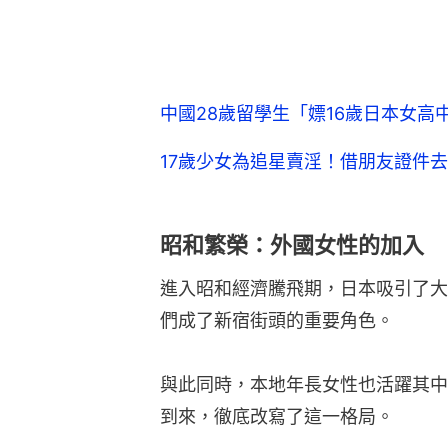
中國28歲留學生「嫖16歲日本女
17歲少女為追星賣淫！借朋友證件
昭和繁榮：外國女性的加入
進入昭和經濟騰飛期，日本吸引了大
們成了新宿街頭的重要角色。
與此同時，本地年長女性也活躍其中
到來，徹底改寫了這一格局。