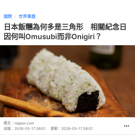
國際
世界專題
日本飯糰為何多是三角形 相關紀念日
因何叫Omusubi而非Onigiri？
撰文：
nippon.com
出版：
2026-05-17 08:01
更新：
2026-05-17 08:01