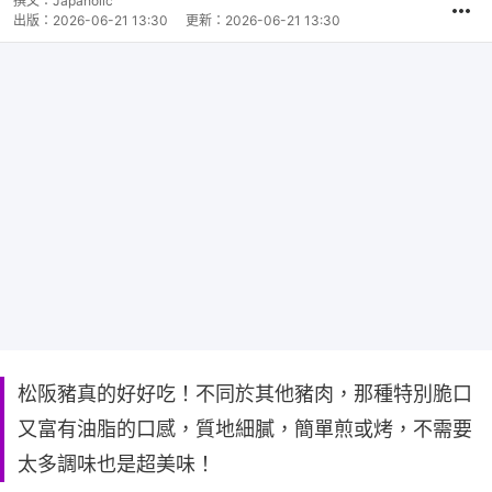
撰文：
Japaholic
出版：
2026-06-21 13:30
更新：
2026-06-21 13:30
松阪豬真的好好吃！不同於其他豬肉，那種特別脆口
又富有油脂的口感，質地細膩，簡單煎或烤，不需要
太多調味也是超美味！