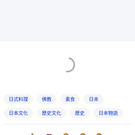
日式料理
佛教
素食
日本
日本文化
歷史文化
歷史
日本物語