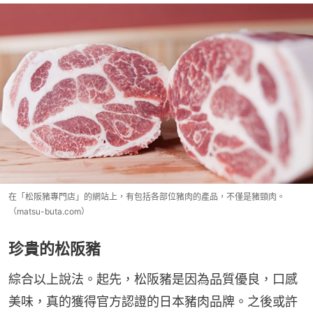
在「松阪豬專門店」的網站上，有包括各部位豬肉的產品，不僅是豬頸肉。
（matsu-buta.com）
珍貴的松阪豬
綜合以上說法。起先，松阪豬是因為品質優良，口感
美味，真的獲得官方認證的日本豬肉品牌。之後或許