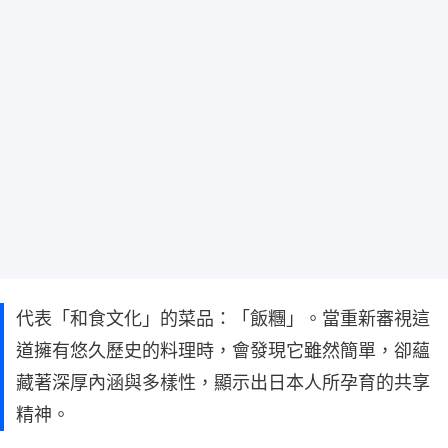
代表「和食文化」的菜品：「飯糰」。當重新審視這
道擁有悠久歷史的料理時，會發現它雖然簡單，卻蘊
藏著深厚內涵與多樣性，顯示出日本人所孕育的共享
精神。