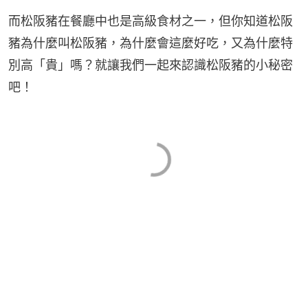
而松阪豬在餐廳中也是高級食材之一，但你知道松阪
豬為什麼叫松阪豬，為什麼會這麼好吃，又為什麼特
別高「貴」嗎？就讓我們一起來認識松阪豬的小秘密
吧！