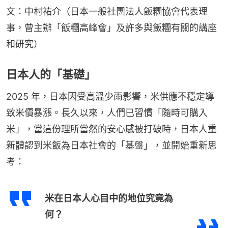
文：中村祐介（日本一般社團法人飯糰協會代表理
事，曾主辦「飯糰高峰會」及許多與飯糰有關的講座
和研究）
日本人的「基礎」
2025 年，日本因受高溫少雨影響，米供應不穩定導
致米價暴漲。長久以來，人們已習慣「隨時可購入
米」，當這份理所當然的安心感被打破時，日本人重
新體認到米飯為日本社會的「基盤」，並開始重新思
考：
米在日本人心目中的地位究竟為
何？