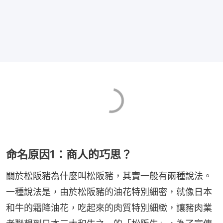
命名原因1：商人的巧思？
關於松阪豬為什麼叫松阪豬，其實一般有兩種說法。
一種說法是，由於松阪豬的油花特別細密，就像日本
和牛的霜降油花，吃起來的肉質特別細緻，讓豬肉業