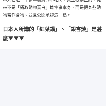
來不是「攝取動物蛋白」這件事本身，而是把某些動
物當作食物、並且公開承認這一點。
日本人所講的「紅葉鍋」、「銀杏燒」是甚
麼▼▼▼