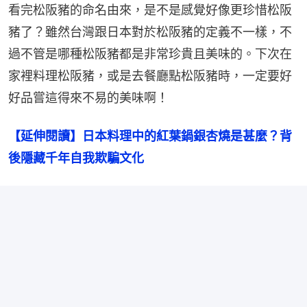
看完松阪豬的命名由來，是不是感覺好像更珍惜松阪
豬了？雖然台灣跟日本對於松阪豬的定義不一樣，不
過不管是哪種松阪豬都是非常珍貴且美味的。下次在
家裡料理松阪豬，或是去餐廳點松阪豬時，一定要好
好品嘗這得來不易的美味啊！
【延伸閱讀】日本料理中的紅葉鍋銀杏燒是甚麼？背
後隱藏千年自我欺騙文化