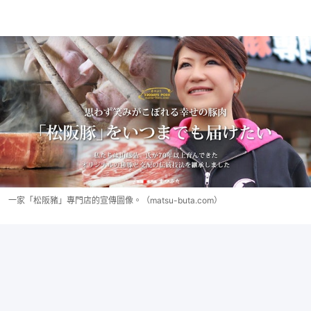
一家「松阪豬」專門店的宣傳圖像。（matsu-buta.com）