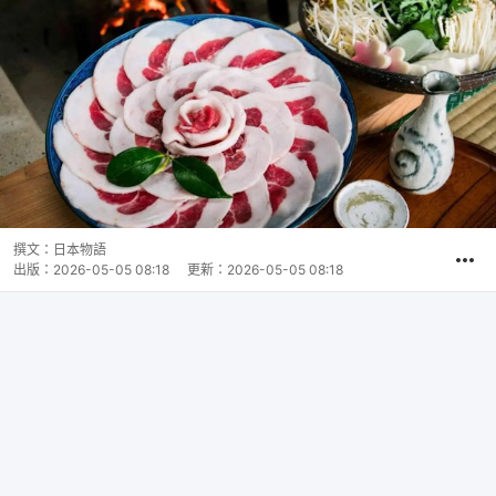
撰文：
日本物語
出版：
2026-05-05 08:18
更新：
2026-05-05 08:18