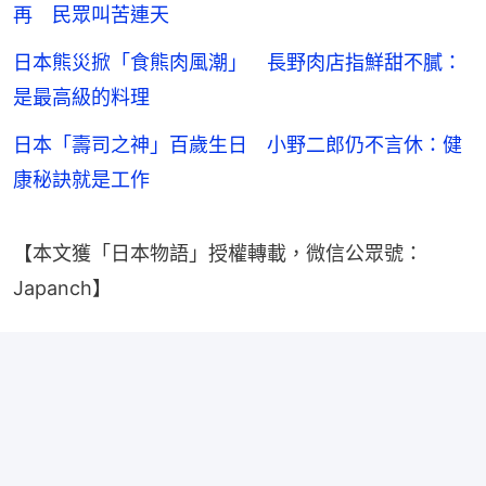
再 民眾叫苦連天
日本熊災掀「食熊肉風潮」 長野肉店指鮮甜不膩：
是最高級的料理
日本「壽司之神」百歲生日 小野二郎仍不言休：健
康秘訣就是工作
【本文獲「日本物語」授權轉載，微信公眾號：
Japanch】