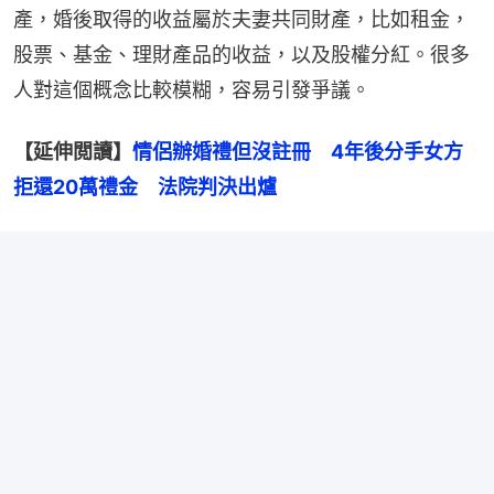
產，婚後取得的收益屬於夫妻共同財產，比如租金，
股票、基金、理財產品的收益，以及股權分紅。很多
人對這個概念比較模糊，容易引發爭議。
【延伸閲讀】
情侶辦婚禮但沒註冊　4年後分手女方
拒還20萬禮金　法院判決出爐