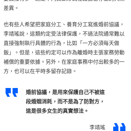
差異。
也有些人希望把家庭分工、養育分工寫進婚前協議，
李靖瑤說，這類約定受法律保護，不過法院通常難以
直接強制執行具體的行為，比如「一方必須每天做
飯」。但是，這些約定可以作為離婚時主張家務勞動
補償的重要依據。另外，在家庭事務中付出較多的一
方，也可以在平時多留存記錄。
婚前協議，是用來保護自己不被這
段婚姻消耗，而不是為了防對方，
這是很多女生的真實想法。
李靖瑤