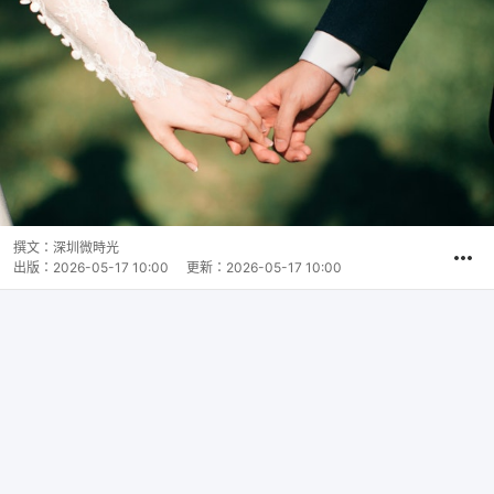
撰文：
深圳微時光
出版：
2026-05-17 10:00
更新：
2026-05-17 10:00