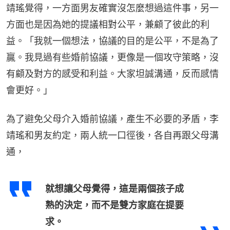
靖瑤覺得，一方面男友確實沒怎麼想過這件事，另一
方面也是因為她的提議相對公平，兼顧了彼此的利
益。「我就一個想法，協議的目的是公平，不是為了
贏。我見過有些婚前協議，更像是一個攻守策略，沒
有顧及對方的感受和利益。大家坦誠溝通，反而感情
會更好。」
為了避免父母介入婚前協議，產生不必要的矛盾，李
靖瑤和男友約定，兩人統一口徑後，各自再跟父母溝
通，
就想讓父母覺得，這是兩個孩子成
熟的決定，而不是雙方家庭在提要
求。