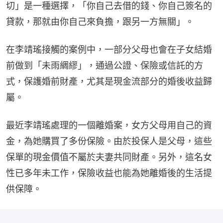
切」是一種選擇，「你自己去借的錢、你自己簽名的
貸款，那就由你自己來負擔，跟另一方無關」。
在李靖瑤接觸的案例中，一部分父母也會在子女結婚
前做到「未雨綢繆」，通過公證、保險或信託的方
式，保護婚前財產，尤其是現金流部分的婚後收益歸
屬。
最近李靖瑤處理的一個離婚案，女方父母用自己的資
金，為她購買了多份保險。由於投保人是父母，這些
保單的現金價值不屬於夫妻共同財產。另外，這名女
性已多年未工作，保險收益也能為她離婚後的生活提
供保障。