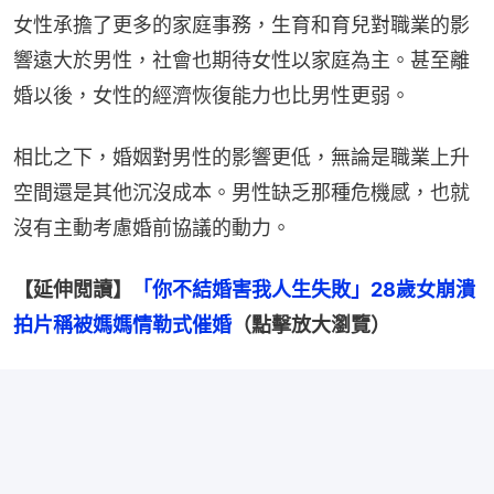
女性承擔了更多的家庭事務，生育和育兒對職業的影
響遠大於男性，社會也期待女性以家庭為主。甚至離
婚以後，女性的經濟恢復能力也比男性更弱。
相比之下，婚姻對男性的影響更低，無論是職業上升
空間還是其他沉沒成本。男性缺乏那種危機感，也就
沒有主動考慮婚前協議的動力。
【延伸閲讀】
「你不結婚害我人生失敗」28歲女崩潰
拍片稱被媽媽情勒式催婚
（點擊放大瀏覽）