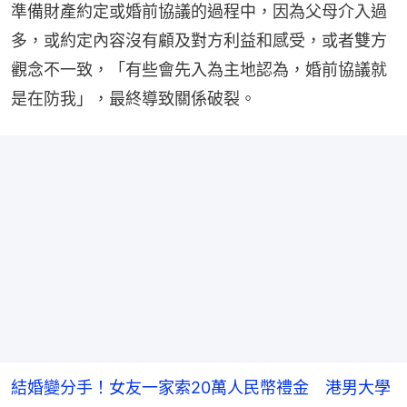
準備財產約定或婚前協議的過程中，因為父母介入過
多，或約定內容沒有顧及對方利益和感受，或者雙方
觀念不一致，「有些會先入為主地認為，婚前協議就
是在防我」，最終導致關係破裂。
結婚變分手！女友一家索20萬人民幣禮金 港男大學