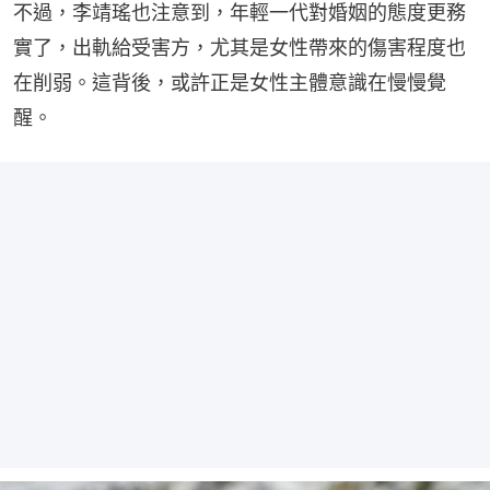
不過，李靖瑤也注意到，年輕一代對婚姻的態度更務
實了，出軌給受害方，尤其是女性帶來的傷害程度也
在削弱。這背後，或許正是女性主體意識在慢慢覺
醒。