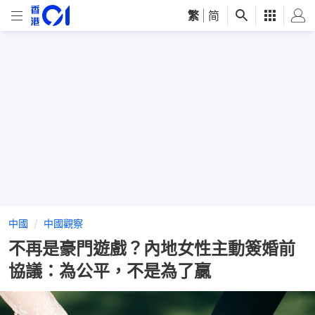
繁
|
简
中國
中國觀察
不再是豪門遊戲？內地女性主動簽婚前
協議：為公平，不是為了贏