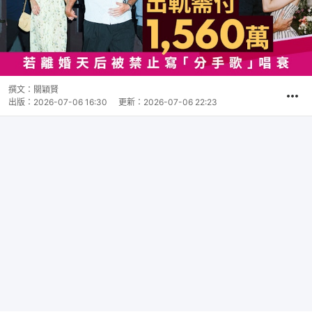
撰文：
關穎賢
出版：
2026-07-06 16:30
更新：
2026-07-06 22:23