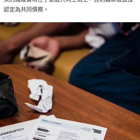
認定為共同債務。