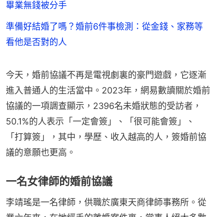
畢業無錢被分手
準備好結婚了嗎？婚前6件事檢測：從金錢、家務等
看他是否對的人
今天，婚前協議不再是電視劇裏的豪門遊戲，它逐漸
進入普通人的生活當中。2023年，網易數讀關於婚前
協議的一項調查顯示，2396名未婚狀態的受訪者，
50.1%的人表示「一定會簽」、「很可能會簽」、
「打算簽」，其中，學歷、收入越高的人，簽婚前協
議的意願也更高。
一名女律師的婚前協議
李靖瑤是一名律師，供職於廣東天商律師事務所。從