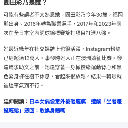
園田彩乃是誰？
可能有些讀者不太熟悉她。園田彩乃今年30歲，福岡
縣出身。2016年轉為職業選手，2017年和2023年兩
次在全日本室內網球錦標賽雙打項目打進八強。
她最近幾年在社交媒體上也很活躍，Instagram粉絲
已經超過12萬人。事發時她人正在澳洲遠征比賽。發
這篇求助文之前，她還穿著一身橄欖綠運動背心和黑
色緊身褲在樹下休息，看起來很放鬆。結果一轉眼就
被這事氣到不行。
延伸閱讀：
日本女偶像意外被砸癱瘓　遭酸「坐著賺
錢輕鬆」怒回：敢換身體嗎