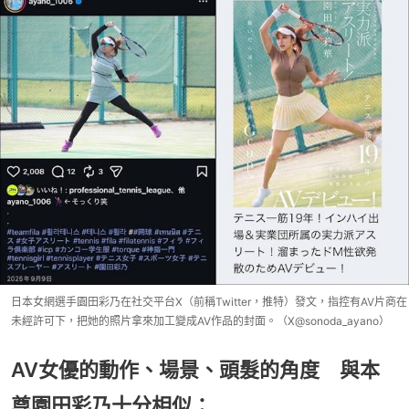
日本女網選手園田彩乃在社交平台X（前稱Twitter，推特）發文，指控有AV片商在
未經許可下，把她的照片拿來加工變成AV作品的封面。（X@sonoda_ayano）
AV女優的動作、場景、頭髮的角度 與本
尊園田彩乃十分相似：