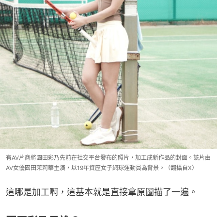
有AV片商將園田彩乃先前在社交平台發布的照片，加工成新作品的封面。該片由
AV女優園田茉莉華主演，以19年資歷女子網球運動員為背景。（翻攝自X）
這哪是加工啊，這基本就是直接拿原圖描了一遍。