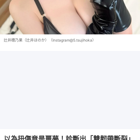
辻井穗乃果（辻井ほのか）（Instagram@5.tsujihoka）
以為扭傷竟是噩夢！診斷出「雙韌帶斷裂」