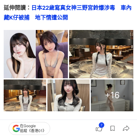
延伸閱讀：
日本22歲寫真女神三野宮鈴爆涉毒　車內
藏K仔被捕　地下情遭公開
+
16
日本人妻租婚紗嫌被三上悠亞穿過 遭爆曾拍AV無碼
7
在Google
追蹤《香港01》
片 貼文全刪光