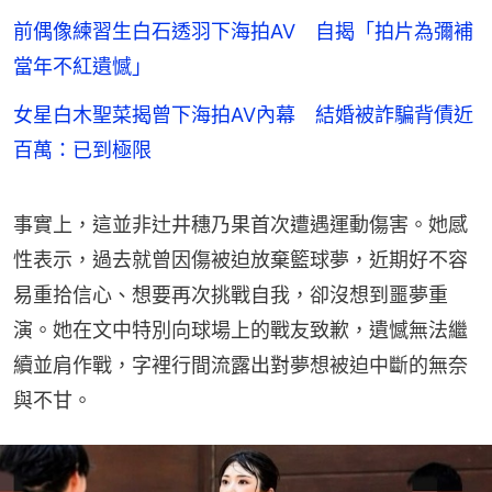
前偶像練習生白石透羽下海拍AV 自揭「拍片為彌補
當年不紅遺憾」
女星白木聖菜揭曾下海拍AV內幕 結婚被詐騙背債近
百萬：已到極限
事實上，這並非辻井穗乃果首次遭遇運動傷害。她感
性表示，過去就曾因傷被迫放棄籃球夢，近期好不容
易重拾信心、想要再次挑戰自我，卻沒想到噩夢重
演。她在文中特別向球場上的戰友致歉，遺憾無法繼
續並肩作戰，字裡行間流露出對夢想被迫中斷的無奈
與不甘。