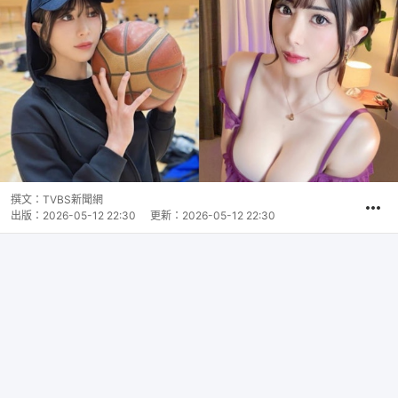
撰文：
TVBS新聞網
出版：
2026-05-12 22:30
更新：
2026-05-12 22:30