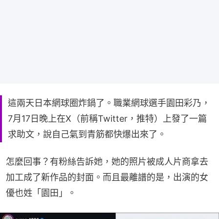
這兩天日本網球圈炸鍋了。職業網球選手園田彩乃，
7月17日晚上在X（前稱Twitter，推特）上發了一篇
求助文，說自己氣到青筋都快爆出來了。
怎麼回事？有粉絲告訴她，她的照片被成人片商拿去
加工成了新作品的封面。而且最離譜的是，出演的女
優也姓「園田」。