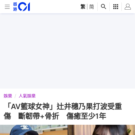
繁
|
简
娛樂
人氣娛樂
「AV籃球女神」辻井穗乃果打波受重
傷 斷韌帶+骨折 傷癒至少1年