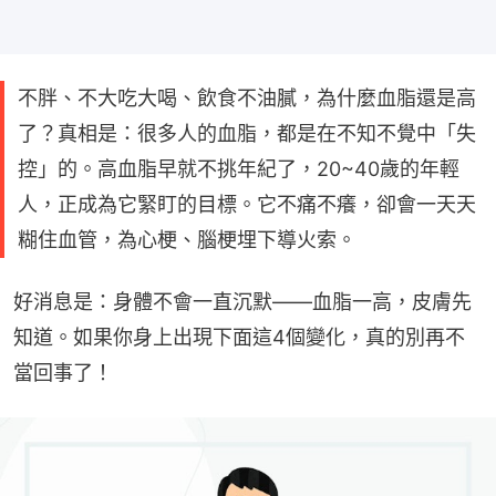
不胖、不大吃大喝、飲食不油膩，為什麼血脂還是高
了？真相是：很多人的血脂，都是在不知不覺中「失
控」的。高血脂早就不挑年紀了，20~40歲的年輕
人，正成為它緊盯的目標。它不痛不癢，卻會一天天
糊住血管，為心梗、腦梗埋下導火索。
好消息是：身體不會一直沉默——血脂一高，皮膚先
知道。如果你身上出現下面這4個變化，真的別再不
當回事了！