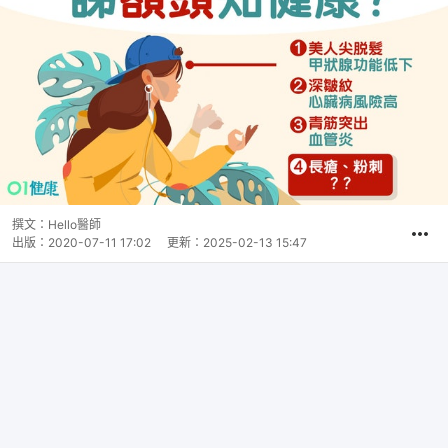
撰文：
Hello醫師
出版：
2020-07-11 17:02
更新：
2025-02-13 15:47