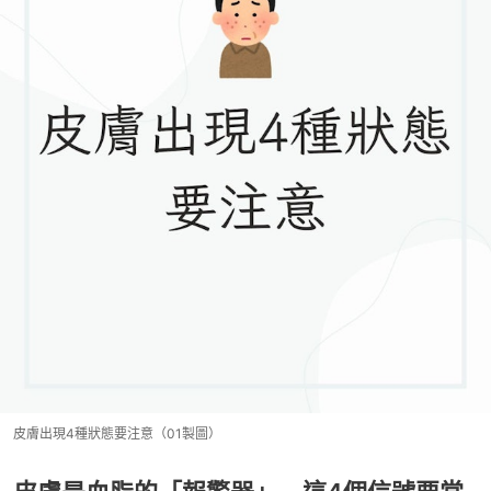
皮膚出現4種狀態要注意（01製圖）