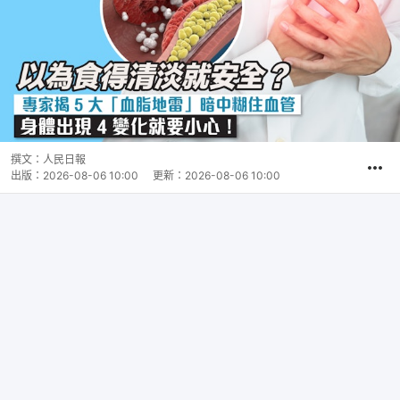
撰文：
人民日報
出版：
2026-08-06 10:00
更新：
2026-08-06 10:00