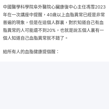
中國醫學科學院阜外醫院心臟康復中心主任馮雪2023
年在一次講座中提醒，40歲以上血脂異常已經是非常
普遍的現象，但是在這個人群裏，對於知道自己有血
脂異常的人可能還不到20%，也就是說五個人裏有一
個人知道自己血脂異常就不錯了。
給所有人的血脂健康提個醒：