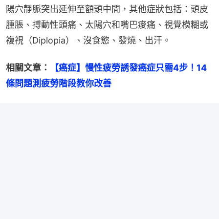
陽穴靜脈突出延伸至額頭中間，其他症狀包括：頭皮
腫脹、搏動性頭痛、太陽穴和嘴巴痠痛、視覺模糊或
複視（Diplopia）、沒食慾、發燒、出汗。
相關文章：
【癌症】慢性疲勞誘發癌症只需4步！14
條問題測疲勞階段教你改善