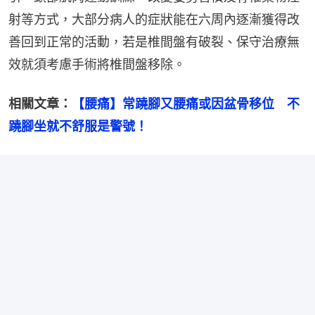
射等方式，大部分病人的症狀能在六周內逐漸獲得改
善回到正常的活動，若是椎間盤有破裂、保守治療無
效就須考慮手術將椎間盤移除。
相關文章：
【腰痛】常蹺腳又腰痛或因盆骨移位　不
蹺腳坐就不舒服是警號！