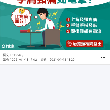
撰文：
ETtoday
出版：
2021-01-13 17:02
更新：
2021-01-13 18:29