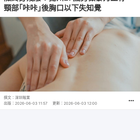
頸部｢咔咔｣後胸口以下失知覺
撰文：
深圳報業
出版：
2026-06-03 11:57
更新：
2026-06-03 12:00