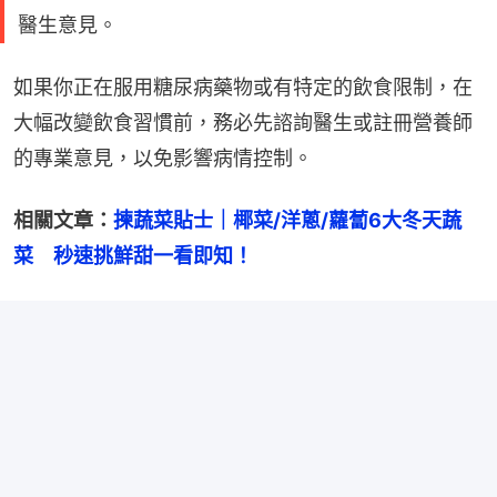
醫生意見。
如果你正在服用糖尿病藥物或有特定的飲食限制，在
大幅改變飲食習慣前，務必先諮詢醫生或註冊營養師
的專業意見，以免影響病情控制。
相關文章：
揀蔬菜貼士｜椰菜/洋蔥/蘿蔔6大冬天蔬
菜　秒速挑鮮甜一看即知！