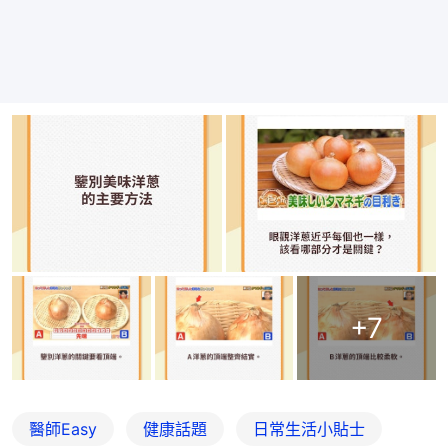
+
7
醫師Easy
健康話題
日常生活小貼士