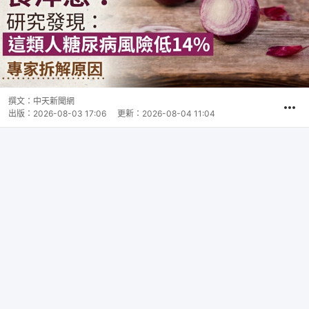
撰文：
中天新聞網
出版：
2026-08-03 17:06
更新：
2026-08-04 11:04