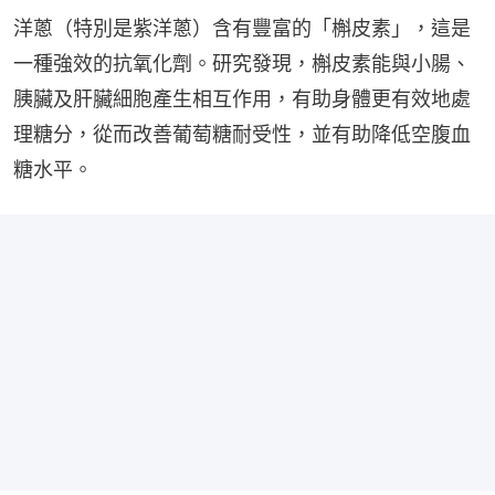
洋蔥（特別是紫洋蔥）含有豐富的「槲皮素」，這是
一種強效的抗氧化劑。研究發現，槲皮素能與小腸、
胰臟及肝臟細胞產生相互作用，有助身體更有效地處
理糖分，從而改善葡萄糖耐受性，並有助降低空腹血
糖水平。