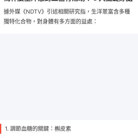
據外媒《NDTV》引述相關研究指，生洋蔥富含多種
獨特化合物，對身體有多方面的益處：
1. 調節血糖的關鍵：槲皮素