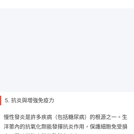
5. 抗炎與增強免疫力
慢性發炎是許多疾病（包括糖尿病）的根源之一。生
洋蔥內的抗氧化劑能發揮抗炎作用，保護細胞免受損