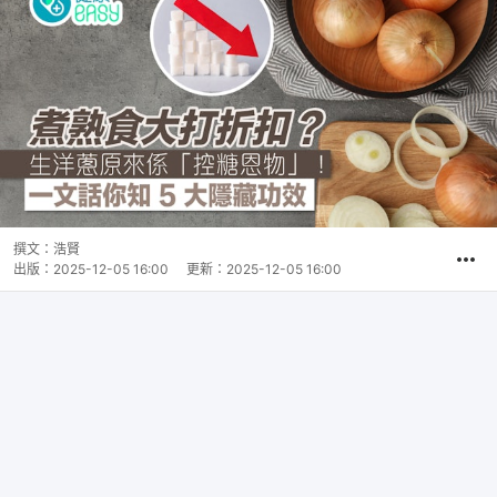
撰文：
浩賢
出版：
2025-12-05 16:00
更新：
2025-12-05 16:00