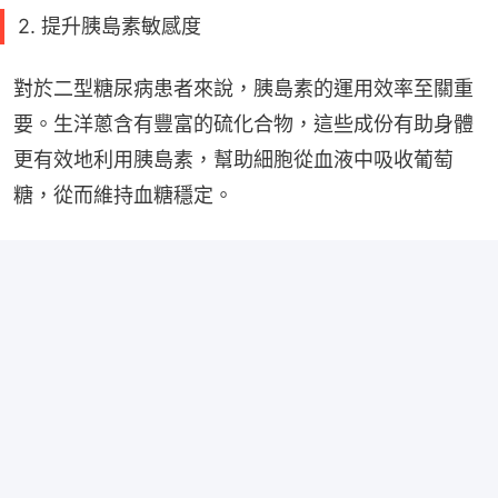
2. 提升胰島素敏感度
對於二型糖尿病患者來說，胰島素的運用效率至關重
要。生洋蔥含有豐富的硫化合物，這些成份有助身體
更有效地利用胰島素，幫助細胞從血液中吸收葡萄
糖，從而維持血糖穩定。