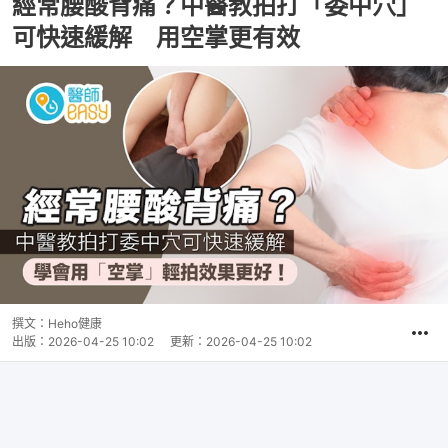
經常腰酸背痛？中醫教拍打「委中穴」
可快速緩解 用空掌更有效
撰文：
Heho健康
出版：
2026-04-25 10:02
更新：
2026-04-25 10:02