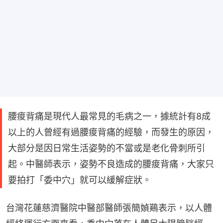
腰痠背痛是現代人最常見的毛病之一，據統計有8成
以上的人曾經有過腰痠背痛的經驗，而發生的原因，
大部分是因日常生活姿勢的不當或是老化骨刺所引
起。中醫師表示，姿勢不良造成的腰痠背痛，大家只
要拍打「委中穴」就可以緩解症狀。
台灣花蓮慈濟醫院中醫部醫師張簡媜鶧表示，以人體