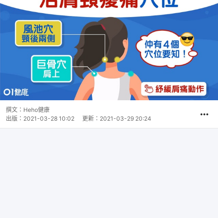
撰文：
Heho健康
出版：
2021-03-28 10:02
更新：
2021-03-29 20:24