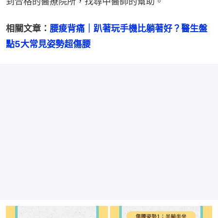
到合格的醫療院所，找尋中醫師的幫助。
相關文章：
腰痠背痛｜趴著玩手機比躺著好？醫生盤
點5大常見姿勢超傷腰