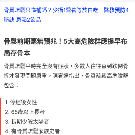
骨質疏鬆只懂補鈣？少攝1營養等於白吃！醫教預防4
秘訣 忌喝2飲品
骨鬆前期毫無預兆！5大高危險群應提早布
局存骨本
骨質疏鬆平時完全沒有症狀，多數人往往直到跌倒骨
折才發現問題嚴重。陳宥達指出，骨質疏鬆高危險群
包含：
1. 停經後女性
2. 65歲以上長者
3. 長期少曬太陽者
4. 有骨質疏鬆家族史者