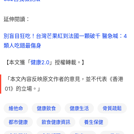
延伸閱讀：
別盲目狂吃！台灣芒果紅到法國一顆破千 醫急喊：4
類人吃錯最傷身
【本文獲「
健康2.0
」授權轉載。】
「本文內容反映原文作者的意見，並不代表《香港
01》的立場。」
維他命
健康飲食
健康生活
骨質疏鬆
都市健康
飲食健康資訊
養生保健