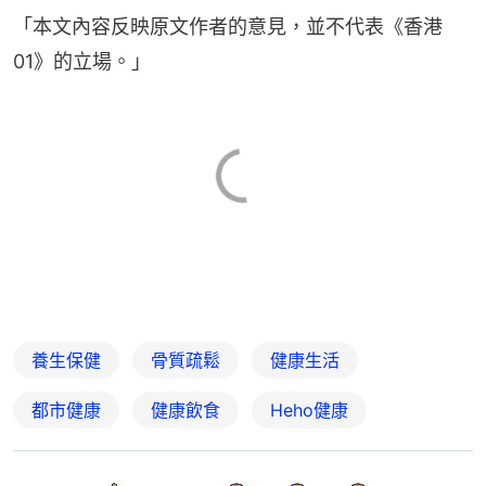
「本文內容反映原文作者的意見，並不代表《香港
01》的立場。」
養生保健
骨質疏鬆
健康生活
都市健康
健康飲食
Heho健康