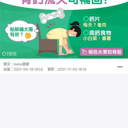
撰文：
Heho健康
出版：
2021-06-18 19:02
更新：
2021-11-04 16:19