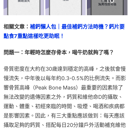
相關文章：
補鈣懶人包｜最佳補鈣方法時機？鈣片要
點食7重點這樣吃更助眠！
問題一：年輕時怎麼存骨本，喝牛奶就夠了嗎？
骨質密度在大約在30歲達到穩定的高峰，之後就會慢
慢流失，中年後以每年約0.3-0.5%的比例流失。而影
響骨質高峰（Peak Bone Mass）最重要的因素除了
無法改變的遺傳因素之外，鈣質和維他命D的攝取、
運動、體重、初經來臨的時間、吸煙、喝酒和疾病都
是影響因素。因此，有三大重點應該做到：每天應該
攝取足夠的鈣質、搭配每日20分鐘戶外活動補充維他