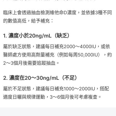
臨床上會透過抽血檢測維他命D濃度，並依據3種不同
的數值高低，給予補充：
1. 濃度小於20ng/mL（缺乏）
屬於缺乏狀態，建議每日補充2000～4000IU，或依
醫師處方使用高劑量補充（例如每周50,000IU），約
2～3個月後需要追蹤抽血。
2. 濃度在20～30ng/mL（不足）
屬於不足狀態，建議每日補充1000～2000IU，搭配
適度日曬與規律運動，3～6個月後可考慮複查。