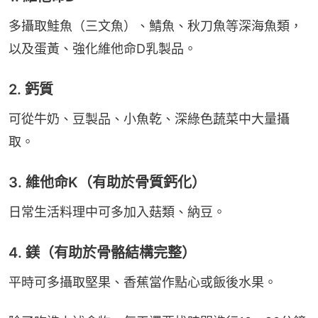
多攝取鮭魚（三文魚）、鯖魚、秋刀魚等深海魚類，
以及蛋黃、強化維他命D乳製品。
2. 鈣質
可從牛奶、豆製品、小魚乾、深綠色蔬菜中大量攝
取。
3. 維他命K（有助於骨質鈣化）
日常生活料理中可多加入菇類、納豆。
4. 鎂（有助於骨骼結構完整）
平時可多攝取堅果、香蕉當作點心或飯後水果。