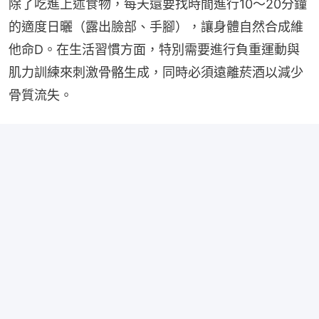
除了吃進上述食物，每天還要找時間進行10～20分鐘
的適度日曬（露出臉部、手腳），讓身體自然合成維
他命D。在生活習慣方面，特別需要進行負重運動與
肌力訓練來刺激骨骼生成，同時必須遠離菸酒以減少
骨質流失。