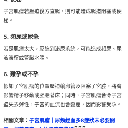
子宮肌瘤若壓迫後方直腸，則可能造成腸道阻塞或便
秘。
5. 頻尿或尿急
若是肌瘤太大，壓迫到泌尿系統，可能造成頻尿、尿
液滯留或腎臟水腫。
6. 難孕或不孕
假如子宮肌瘤的位置壓迫輸卵管及阻塞子宮腔，將會
影響精子移動或胚胎著床；同時，子宮肌瘤會令子宮
壁失去彈性，子宮的血流也會變差，因而影響受孕。
相關文章：
子宮肌瘤｜尿頻經血多8症狀未必要開