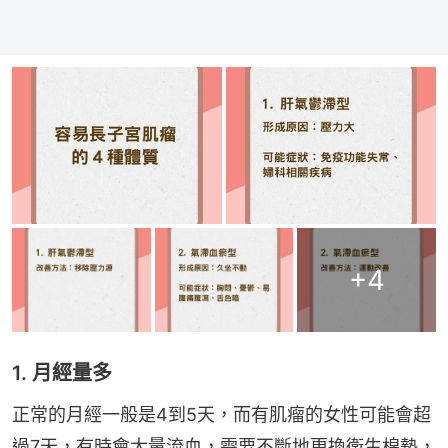
+
4
1. 月經量多
正常的月經一般是4到5天，而有肌瘤的女性可能會超
過7天，有時會大量流血，需要不斷地更換衛生棉墊，