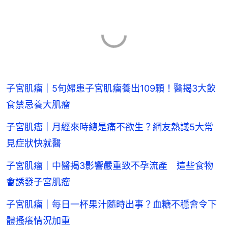
子宮肌瘤｜5旬婦患子宮肌瘤養出109顆！醫揭3大飲
食禁忌養大肌瘤
子宮肌瘤｜月經來時總是痛不欲生？網友熱議5大常
見症狀快就醫
子宮肌瘤｜中醫揭3影響嚴重致不孕流產 這些食物
會誘發子宮肌瘤
子宮肌瘤｜每日一杯果汁隨時出事？血糖不穩會令下
體搔癢情況加重