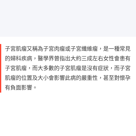
子宮肌瘤又稱為子宮肉瘤或子宮纖維瘤，是一種常見
的婦科疾病，醫學界曾指出大約三成左右女性會患有
子宮肌瘤，而大多數的子宮肌瘤是沒有症狀，而子宮
肌瘤的位置及大小會影響此病的嚴重性，甚至對懷孕
有負面影響。