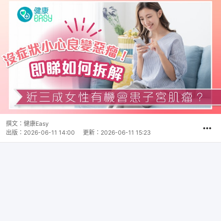
撰文：
健康Easy
出版：
2026-06-11 14:00
更新：
2026-06-11 15:23