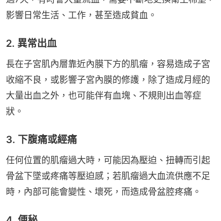
影響日常生活、工作，甚至造成貧血。
2. 異常出血
長在子宮肌內層靠近內膜下方的肌瘤，容易造成子宮
收縮不良，或影響子宮內膜的修護，除了造成月經的
大量出血之外，也可能伴有血塊、不規則出血等症
狀。
3. 下腹痛或經痛
任何位置的肌瘤過大時，可能因為壓迫、扭轉而引起
骨盆下墜或疼痛等壓迫感；若肌瘤過大血流供應不足
時，內部可能會變性、壞死，而造成骨盆腔疼痛。
4. 便秘