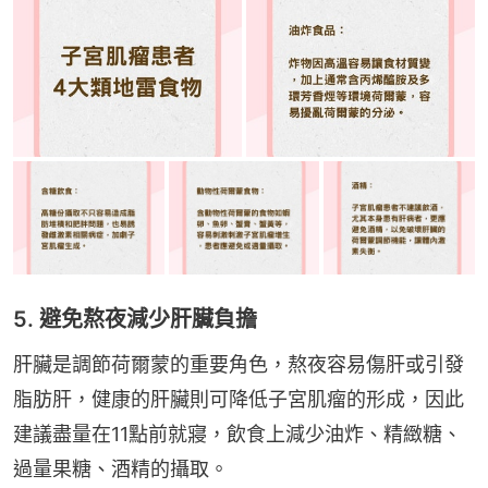
5. 避免熬夜減少肝臟負擔
肝臟是調節荷爾蒙的重要角色，熬夜容易傷肝或引發
脂肪肝，健康的肝臟則可降低子宮肌瘤的形成，因此
建議盡量在11點前就寢，飲食上減少油炸、精緻糖、
過量果糖、酒精的攝取。