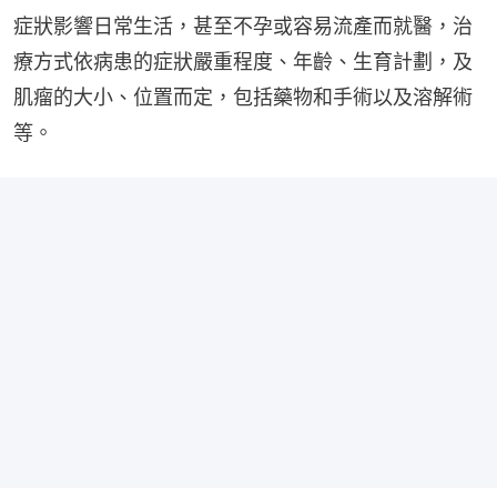
症狀影響日常生活，甚至不孕或容易流產而就醫，治
療方式依病患的症狀嚴重程度、年齡、生育計劃，及
肌瘤的大小、位置而定，包括藥物和手術以及溶解術
等。