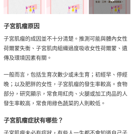
子宮肌瘤原因
子宮肌瘤的成因並不十分清楚。推測可能與體內女性
荷爾蒙失衡、子宮肌肉組織過度吸收女性荷爾蒙、遺
傳及環境因素有關。
一般而言，包括生育次數少或未生育；初經早、停經
晚；以及肥胖的女性，子宮肌瘤的發生率較高。食物
部分，研究顯示，常食用紅肉、火腿或加工肉品的人
發生率較高，常食用綠色蔬菜的人則較低。
子宮肌瘤症狀有哪些？
子宮肌瘤未必有症狀，有些人一生都不會知道自己子