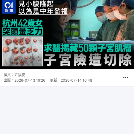
撰文：
許祺安
出版：
2026-07-13 19:26
更新：
2026-07-14 10:48