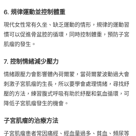
6. 規律運動並控制體重
現代女性常有久坐、缺乏運動的情形，規律的運動習
慣可以促進骨盆腔的循環，同時控制體重，預防子宮
肌瘤的發生。
7. 控制情緒減少壓力
情緒跟壓力會影響體內荷爾蒙，當荷爾蒙波動過大會
刺激子宮肌瘤的生長，所以要學會處理情緒，尋找紓
壓的方法，練習腹式呼吸有助於紓壓和氣血循環，可
降低子宮肌瘤發生的機會。
子宮肌瘤的治療方法
子宮肌瘤患者常因痛經、經血量過多、貧血、頻尿等