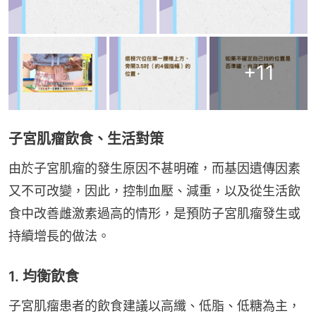
+
11
子宮肌瘤飲食、生活對策
由於子宮肌瘤的發生原因不甚明確，而基因遺傳因素
又不可改變，因此，控制血壓、減重，以及從生活飲
食中改善雌激素過高的情形，是預防子宮肌瘤發生或
持續增長的做法。
1. 均衡飲食
子宮肌瘤患者的飲食建議以高纖、低脂、低糖為主，