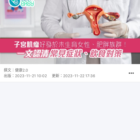
撰文：
健康2.0
出版：
2023-11-21 10:02
更新：
2023-11-22 17:36