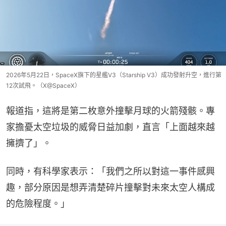
2026年5月22日，SpaceX旗下的星艦V3（Starship V3）成功發射升空，進行第
12次試飛。（X@SpaceX）
報道指，這將是第二枚意外撞擊月球的火箭殘骸。專
家擔憂太空垃圾的威脅日益加劇，直言「上面越來越
擁擠了」。
同時，有科學家表示：「我們之所以對這一事件感興
趣，部分原因是想弄清楚碎片撞擊對未來太空人構成
的危險程度。」