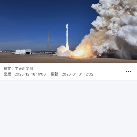
撰文：
中天新聞網
出版：
2025-12-18 19:00
更新：
2026-01-01 12:02