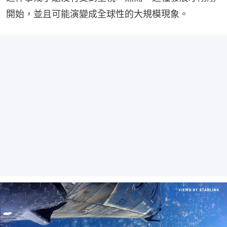
開始，並且可能演變成全球性的大規模現象。