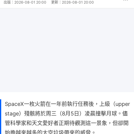
出版：
2026-08-01 20:00
更新：
2026-08-01 20:00
SpaceX一枚火箭在一年前執行任務後，上級（upper
stage）殘骸將於周三（8月5日）凌晨撞擊月球。儘
管科學家和天文愛好者正期待觀測這一景象，但卻開
始擔越來越多的太空垃圾帶來的威脅。