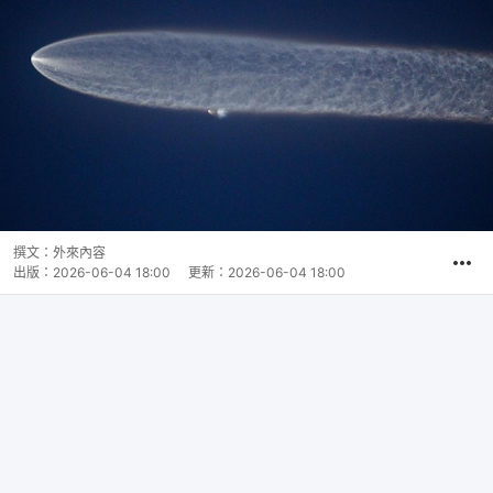
撰文：
外來內容
出版：
2026-06-04 18:00
更新：
2026-06-04 18:00