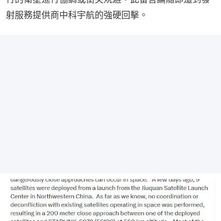
射服務提供商中科宇航的強硬回擊。