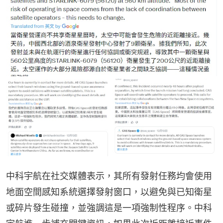
中科宇航在社交媒體表示，其所有發射任務均會使用
地面空間感知系統選擇發射窗口，以避免與已知衛星
或碎片發生碰撞，並強調這是一項強制性程序。中科