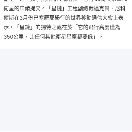
衛星的申請提交。「星鏈」工程副總裁邁克爾．尼科
爾斯在3月份巴塞羅那舉行的世界移動通信大會上表
示，「星鏈」的獨特之處在於「它的飛行高度僅為
350公里，比任何其他衛星星座都要低」。