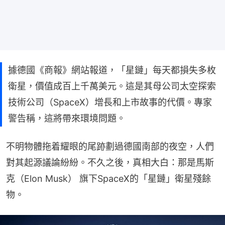
據德國《商報》網站報道，「星鏈」每天都損失多枚
衛星，價值成百上千萬美元。這是其母公司太空探索
技術公司（SpaceX）增長和上市故事的代價。專家
警告稱，這將帶來環境問題。
不明物體拖着耀眼的尾跡劃過德國南部的夜空，人們
對其起源議論紛紛。不久之後，真相大白：那是馬斯
克（Elon Musk） 旗下SpaceX的「星鏈」衛星殘餘
物。