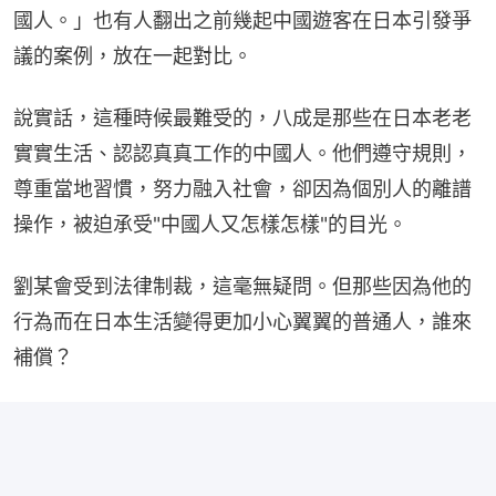
國人。」也有人翻出之前幾起中國遊客在日本引發爭
議的案例，放在一起對比。
說實話，這種時候最難受的，八成是那些在日本老老
實實生活、認認真真工作的中國人。他們遵守規則，
尊重當地習慣，努力融入社會，卻因為個別人的離譜
操作，被迫承受"中國人又怎樣怎樣"的目光。
劉某會受到法律制裁，這毫無疑問。但那些因為他的
行為而在日本生活變得更加小心翼翼的普通人，誰來
補償？