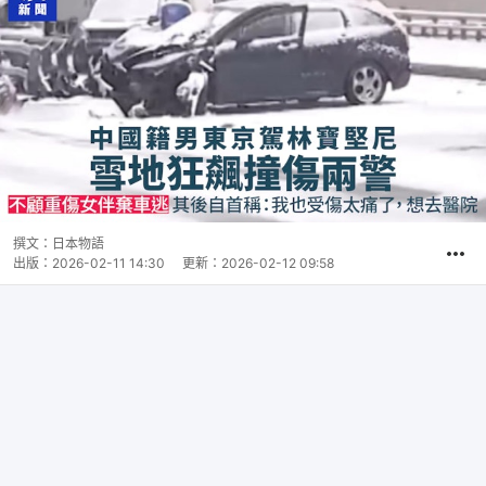
撰文：
日本物語
出版：
2026-02-11 14:30
更新：
2026-02-12 09:58