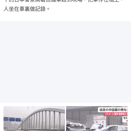
人坐在車裏做記錄。