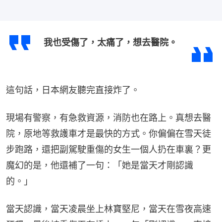
我也受傷了，太痛了，想去醫院。
這句話，日本網友聽完直接炸了。
現場有警察，有急救資源，消防也在路上。真想去醫
院，原地等救護車才是最快的方式。你偏偏在雪天徒
步跑路，還把副駕駛重傷的女生一個人扔在車裏？更
魔幻的是，他還補了一句：「她是當天才剛認識
的。」
當天認識，當天凌晨坐上林寶堅尼，當天在雪夜高速