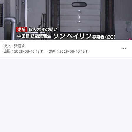
撰文：
張涵語
出版：
2026-06-10 15:11
更新：
2026-06-10 15:11