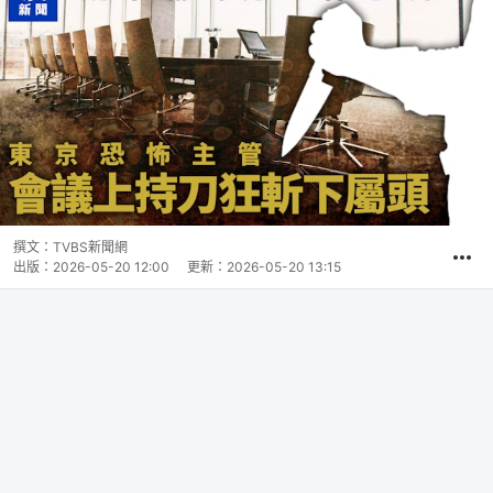
撰文：
TVBS新聞網
出版：
2026-05-20 12:00
更新：
2026-05-20 13:15