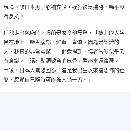
現場。該日本男子亦補充說，疑犯被逮捕時，幾乎沒
有反抗。
但他走出包廂時，眼前景象令他震驚，「被刺的人坐
倒在地上，壓着腹部，鮮血一直流。因為是認識的
人，我真的非常震驚。」他還提到，傷者當時似乎仍
有意識，「還有點頭致意的感覺，看起來還清醒。」
事後，日本人驚恐回憶「這是我出生以來最恐怖的經
歷，感覺自己隨時可能被人捅一刀。」