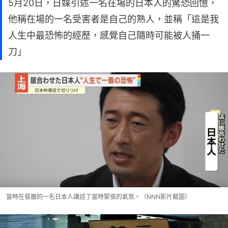
他稱在場的一名受害者是自己的熟人，並稱「這是我
人生中最恐怖的經歷，感覺自己隨時可能被人捅一
刀」
當時在餐廳的一名日本人講述了當時緊張的氣氛。（NNN影片截圖）