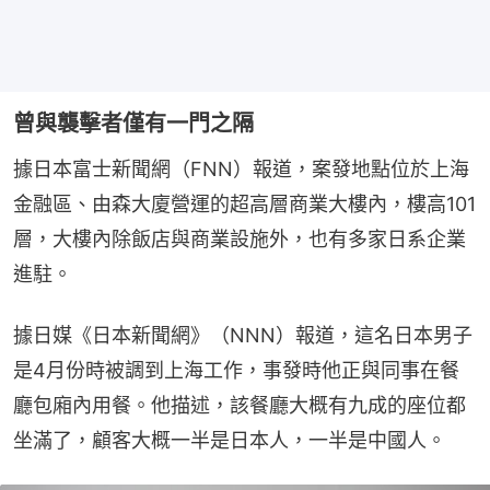
曾與襲擊者僅有一門之隔
據日本富士新聞網（FNN）報道，案發地點位於上海
金融區、由森大廈營運的超高層商業大樓內，樓高101
層，大樓內除飯店與商業設施外，也有多家日系企業
進駐。
據日媒《日本新聞網》（NNN）報道，這名日本男子
是4月份時被調到上海工作，事發時他正與同事在餐
廳包廂內用餐。他描述，該餐廳大概有九成的座位都
坐滿了，顧客大概一半是日本人，一半是中國人。