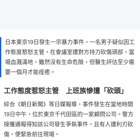
日本東京19日發生一宗暴力事件，一名男子疑似因工
作態度惹怒主管，在會議室遭對方持刀砍傷頭部，當
場血濺滿地，雖然沒有生命危險，但醫生評估至少需
要一個月才能痊癒。
工作態度惹怒主管 上班族慘遭「砍頭」
綜合《朝日新聞》等日媒報導，事件發生在當地時間
19日中午，位於東京千代田區的一家顧問公司。警方
接獲通報得知該公司發生爭執事件，且有人遭利刃砍
傷，便緊急前往現場。