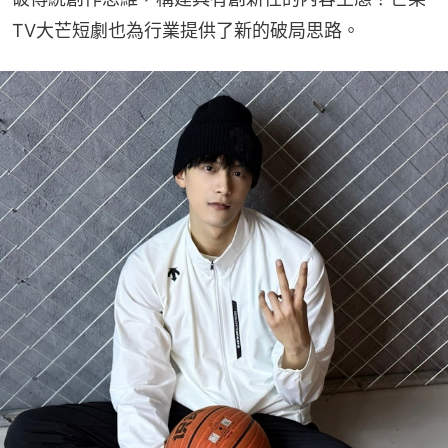
TV大芒短劇也為行業提供了新的破局思路。