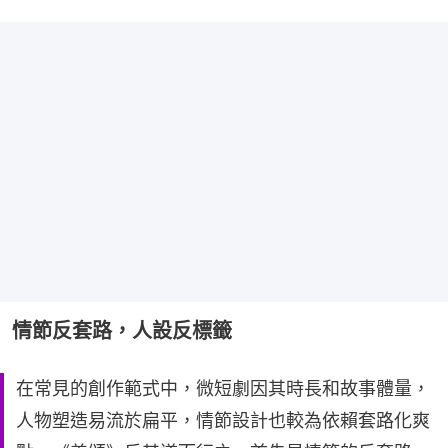
情節反套路，人設反標籤
在常見的創作範式中，微短劇因其時長和故事體量，
人物塑造易流於扁平，情節設計也較為依賴套路化爽