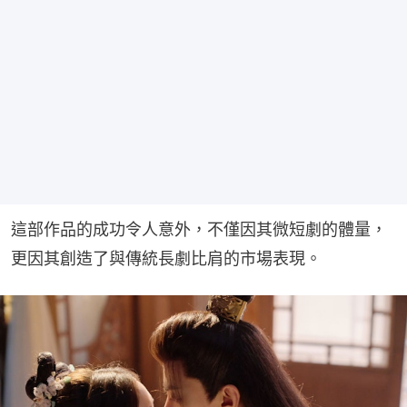
這部作品的成功令人意外，不僅因其微短劇的體量，
更因其創造了與傳統長劇比肩的市場表現。