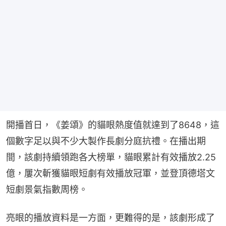
開播首日，《姜頌》的貓眼熱度值就達到了8648，這
個數字足以與不少大製作長劇分庭抗禮。在播出期
間，該劇持續領跑各大榜單，貓眼累計有效播放2.25
億，屢次斬獲貓眼短劇有效播放冠軍，並登頂德塔文
短劇景氣指數周榜。
亮眼的播放資料是一方面，更難得的是，該劇形成了