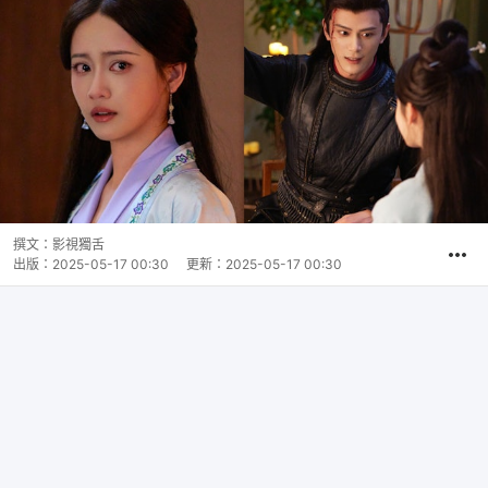
撰文：
影視獨舌
出版：
2025-05-17 00:30
更新：
2025-05-17 00:30