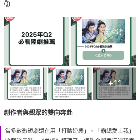
👇）
+
11
創作者與觀眾的雙向奔赴
當多數微短劇還在用「打臉逆襲」、「霸總愛上我」