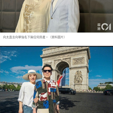
向太直言向華強名下無任何房產。（資料圖片）