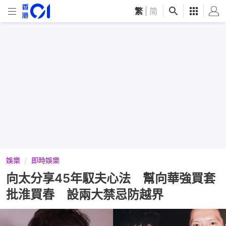
繁
|
简
娛樂
即時娛樂
向太分享45年馭夫心法 幫向華強買套
批淮買春 設兩大禁忌防越界