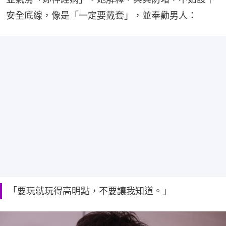
安全底線，像是「一定要戴套」，並奉勸男人：
「要玩就玩得高明點，不要讓我知道。」