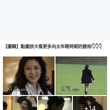
【圖輯】點圖放大看更多向太年輕時期的靚相👇👇👇
+
14