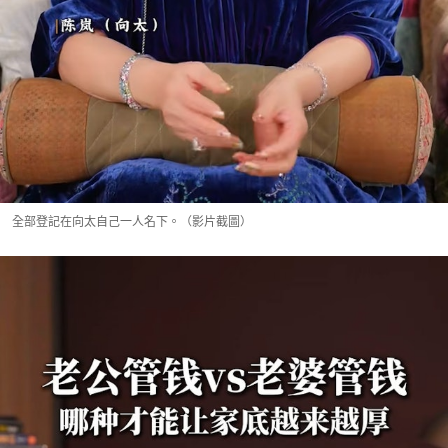
全部登記在向太自己一人名下。（影片截圖）