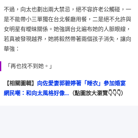
不過，向太也劃出兩大禁忌，絕不容許老公觸碰，一
是不能帶小三單獨在台北餐廳用餐，二是絕不允許與
女明星有曖昧關係。她強調台北遍布她的人脈眼線，
若真被發現越界，她將毅然帶著兩個孩子消失，讓向
華強：
「再也找不到她。」
【相關圖輯】
向佐愛妻郭碧婷著「睡衣」參加婚宴　
網民嘲：和向太風格好像…
（點圖放大瀏覽👇👇👇）