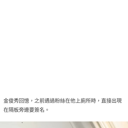
金俊秀回憶，之前遇過粉絲在他上廁所時，直接出現
在隔板旁邊要簽名。