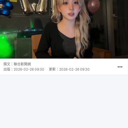
撰文：
聯合新聞網
出版：
2026-02-26 09:30
更新：
2026-02-26 09:30