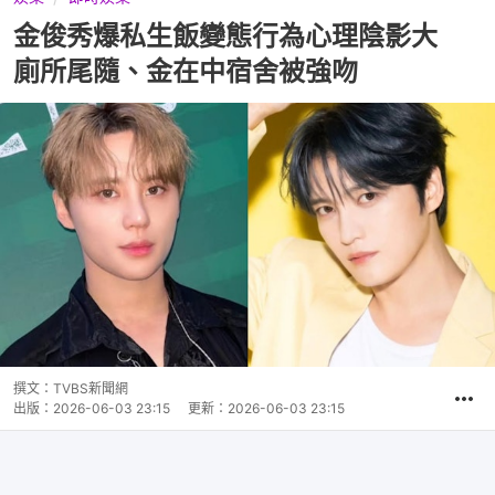
金俊秀爆私生飯變態行為心理陰影大
廁所尾隨、金在中宿舍被強吻
撰文：
TVBS新聞網
出版：
2026-06-03 23:15
更新：
2026-06-03 23:15