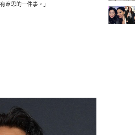
有意思的一件事。」