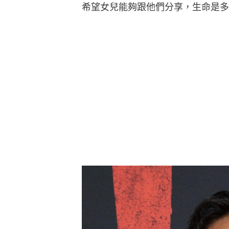
希望女兒能夠跟他們分享，生命是多