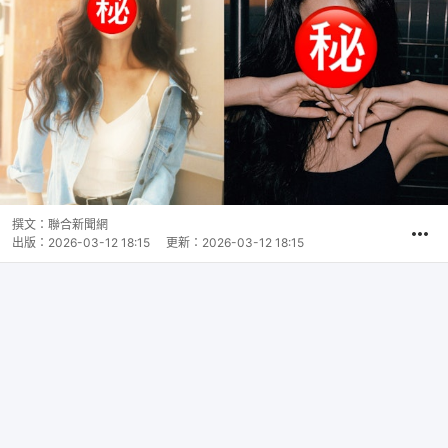
撰文：
聯合新聞網
出版：
2026-03-12 18:15
更新：
2026-03-12 18:15