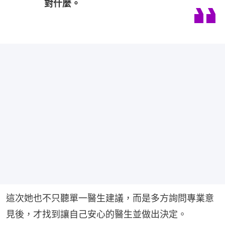
對什麼。
這次她也不只聽單一醫生建議，而是多方詢問專業意
見後，才找到讓自己安心的醫生並做出決定。