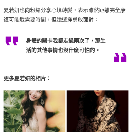
夏若妍也向粉絲分享心境轉變，表示雖然距離完全康
復可能還需要時間，但她選擇勇敢面對：
身體的關卡我都走過兩次了，那生
活的其他事情也沒什麼可怕的。
更多夏若妍的相片：