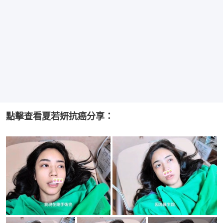
點擊查看夏若妍抗癌分享：