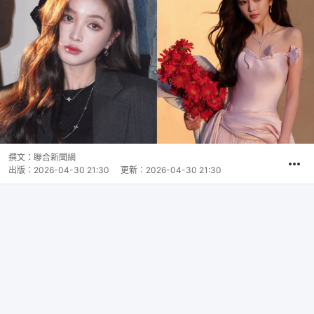
撰文：
聯合新聞網
出版：
2026-04-30 21:30
更新：
2026-04-30 21:30