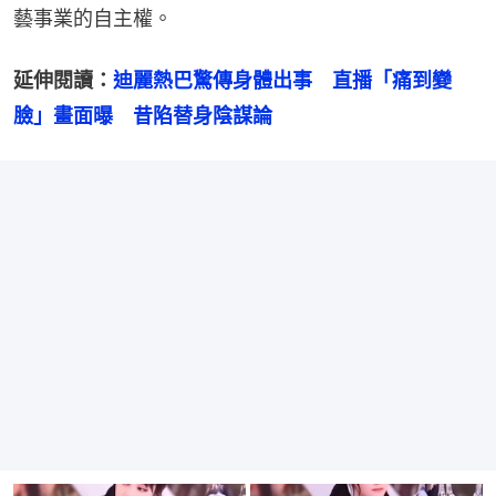
藝事業的自主權。
延伸閱讀：
迪麗熱巴驚傳身體出事　直播「痛到變
臉」畫面曝　昔陷替身陰謀論