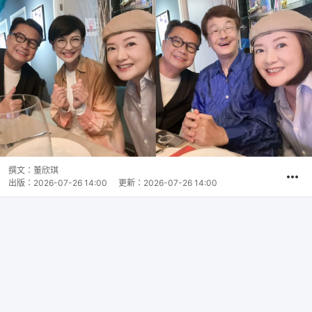
撰文：
董欣琪
出版：
2026-07-26 14:00
更新：
2026-07-26 14:00