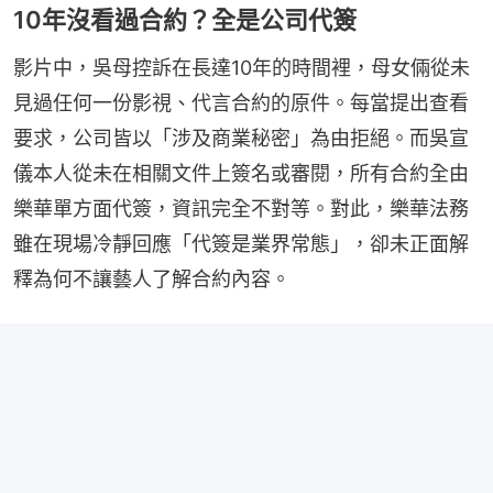
10年沒看過合約？全是公司代簽
影片中，吳母控訴在長達10年的時間裡，母女倆從未
見過任何一份影視、代言合約的原件。每當提出查看
要求，公司皆以「涉及商業秘密」為由拒絕。而吳宣
儀本人從未在相關文件上簽名或審閱，所有合約全由
樂華單方面代簽，資訊完全不對等。對此，樂華法務
雖在現場冷靜回應「代簽是業界常態」，卻未正面解
釋為何不讓藝人了解合約內容。