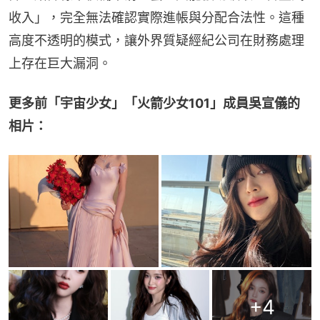
收入」，完全無法確認實際進帳與分配合法性。這種
高度不透明的模式，讓外界質疑經紀公司在財務處理
上存在巨大漏洞。
更多前「宇宙少女」「火箭少女101」成員吳宣儀的
相片：
+
4