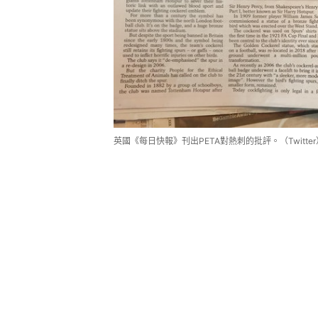
英國《每日快報》刊出PETA對熱刺的批評。（Twitter