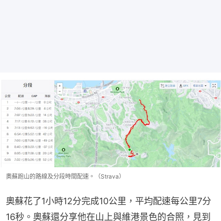
奧蘇跑山的路線及分段時間配速。（Strava）
奧蘇花了1小時12分完成10公里，平均配速每公里7分
16秒。奧蘇還分享他在山上與維港景色的合照，見到