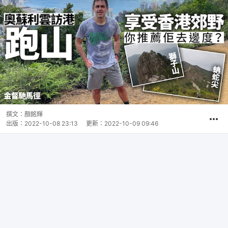
撰文：
顏銘輝
出版：
2022-10-08 23:13
更新：
2022-10-09 09:46