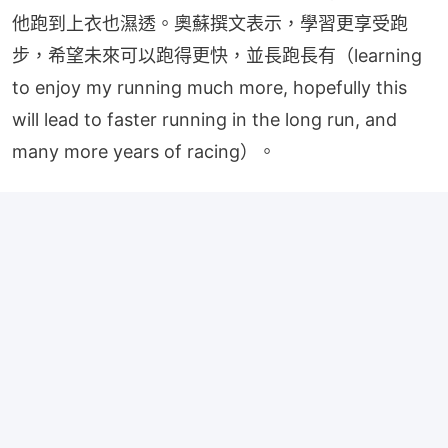
他跑到上衣也濕透。奧蘇撰文表示，學習更享受跑
步，希望未來可以跑得更快，並長跑長有（learning 
to enjoy my running much more, hopefully this 
will lead to faster running in the long run, and 
many more years of racing）。