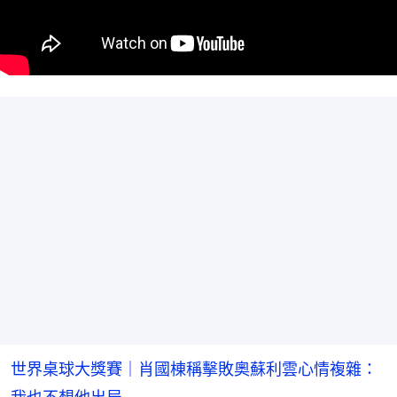
世界桌球大獎賽｜肖國棟稱擊敗奧蘇利雲心情複雜：